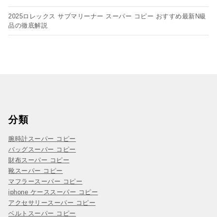
2025ロレックス サブマリーナー スーパー コピー おすすめ最新N級
品の徹底解説
分類
腕時計スーパー コピー
バッグスーパー コピー
財布スーパー コピー
靴スーパー コピー
マフラースーパー コピー
iphone ケーススーパー コピー
アクセサリースーパー コピー
ベルトスーパー コピー