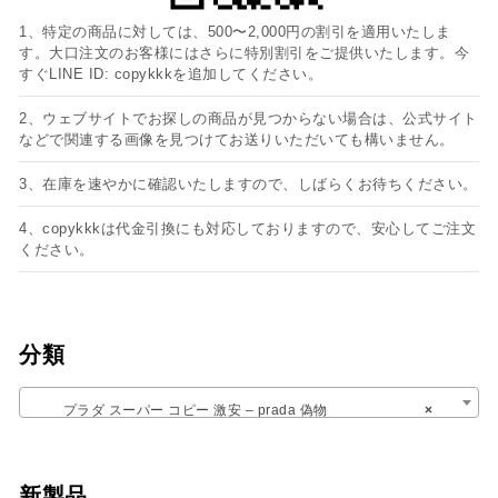
1、特定の商品に対しては、500〜2,000円の割引を適用いたしま
す。大口注文のお客様にはさらに特別割引をご提供いたします。今
すぐLINE ID: copykkkを追加してください。
2、ウェブサイトでお探しの商品が見つからない場合は、公式サイト
などで関連する画像を見つけてお送りいただいても構いません。
3、在庫を速やかに確認いたしますので、しばらくお待ちください。
4、copykkkは代金引換にも対応しておりますので、安心してご注文
ください。
分類
プラダ スーパー コピー 激安​ – prada 偽物
×
新製品