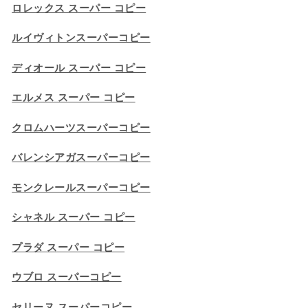
ロレックス スーパー コピー
ルイヴィトンスーパーコピー
ディオール スーパー コピー
エルメス スーパー コピー
クロムハーツスーパーコピー
バレンシアガスーパーコピー
モンクレールスーパーコピー
シャネル スーパー コピー
プラダ スーパー コピー
ウブロ スーパーコピー
セリーヌ スーパーコピー​