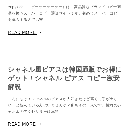
copykkk（コピーケーケーケー）は、高品質なブランドコピー商
品を扱うスーパーコピー通販サイトです。初めてスーパーコピー
を購入する方でも安…
READ MORE
シャネル風ピアスは韓国通販でお得に
ゲット！シャネル ピアス コピー​激安
解説
こんにちは！シャネルのピアスが大好きだけど高くて手が出な
い…と悩んでいる方はいませんか？私もその一人です。憧れのシ
ャネルのアクセサリーは本当…
READ MORE