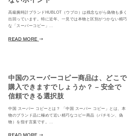
高級腕時計ブランドHUBLOT（ウブロ）は残念ながら偽物も多く
出回っています。特に近年、一見では本物と区別がつかない精巧
な「スーパーコピー」…
READ MORE
中国のスーパーコピー商品は、どこで
購入できますでしょうか？ – 安全で
信頼できる選択肢
中国 スーパー コピーとは？ 「中国 スーパー コピー」とは、本
物のブランド品に極めて近い精巧なコピー商品（パチモン、偽
物）を指す言葉です。…
READ MORE