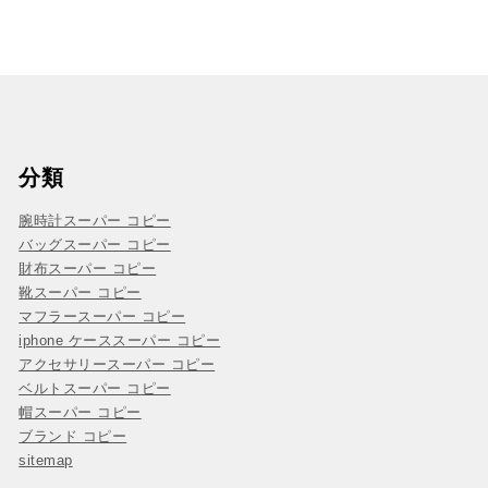
分類
腕時計スーパー コピー
バッグスーパー コピー
財布スーパー コピー
靴スーパー コピー
マフラースーパー コピー
iphone ケーススーパー コピー
アクセサリースーパー コピー
ベルトスーパー コピー
帽スーパー コピー
ブランド コピー
sitemap