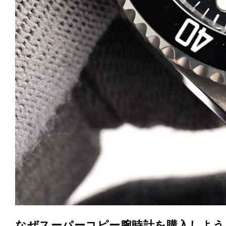
なぜスーパーコピー腕時計を購入しよう