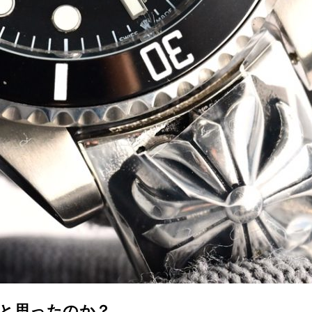
と思ったのか？