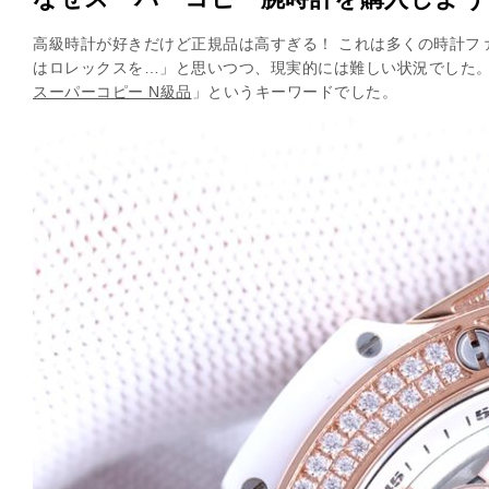
高級時計が好きだけど正規品は高すぎる！
これは多くの時計フ
はロレックスを…」と思いつつ、現実的には難しい状況でした
スーパーコピー N級品
」というキーワードでした。