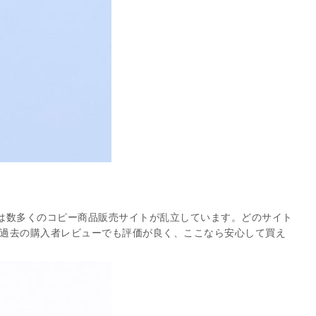
は数多くのコピー商品販売サイトが乱立しています。どのサイト
過去の購入者レビューでも評価が良く、ここなら安心して買え