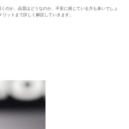
届くのか、品質はどうなのか、不安に感じている方も多いでしょ
メリットまで詳しく解説していきます。