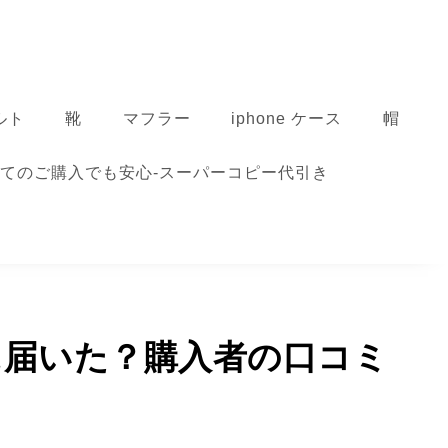
ルト
靴
マフラー
iphone ケース
帽
てのご購入でも安心-スーパーコピー代引き
際に届いた？購入者の口コミ