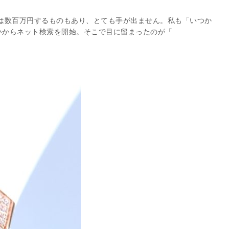
は数百万円するものもあり、とても手が出ません。私も「いつか
いからネット検索を開始。そこで目に留まったのが「