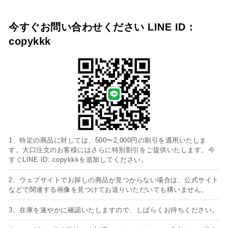
今すぐお問い合わせください LINE ID：
copykkk
1、特定の商品に対しては、500〜2,000円の割引を適用いたしま
す。大口注文のお客様にはさらに特別割引をご提供いたします。今
すぐLINE ID: copykkkを追加してください。
2、ウェブサイトでお探しの商品が見つからない場合は、公式サイト
などで関連する画像を見つけてお送りいただいても構いません。
3、在庫を速やかに確認いたしますので、しばらくお待ちください。