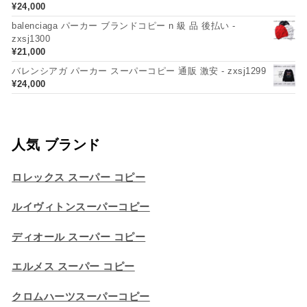
¥
24,000
balenciaga パーカー ブランドコピー n 級 品 後払い -
zxsj1300
¥
21,000
バレンシアガ パーカー スーパーコピー 通販 激安 - zxsj1299
¥
24,000
人気 ブランド
ロレックス スーパー コピー
ルイヴィトンスーパーコピー
ディオール スーパー コピー
エルメス スーパー コピー
クロムハーツスーパーコピー