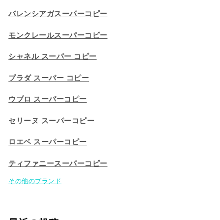
バレンシアガスーパーコピー
モンクレールスーパーコピー
シャネル スーパー コピー
プラダ スーパー コピー
ウブロ スーパーコピー
セリーヌ スーパーコピー​
ロエベ スーパーコピー
ティファニースーパーコピー
その他のブランド