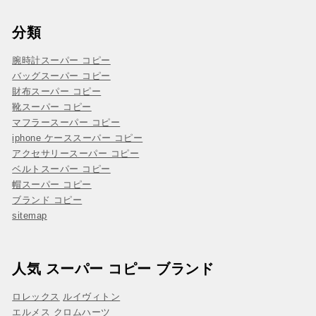
分類
腕時計スーパー コピー
バッグスーパー コピー
財布スーパー コピー
靴スーパー コピー
マフラースーパー コピー
iphone ケーススーパー コピー
アクセサリースーパー コピー
ベルトスーパー コピー
帽スーパー コピー
ブランド コピー
sitemap
人気 スーパー コピー ブランド
ロレックス
ルイヴィトン
エルメス
クロムハーツ