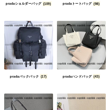
pradaショルダーバッグ
(109)
pradaトートバッグ
(98)
pradaバックパック
(17)
pradaハンドバッグ
(43)