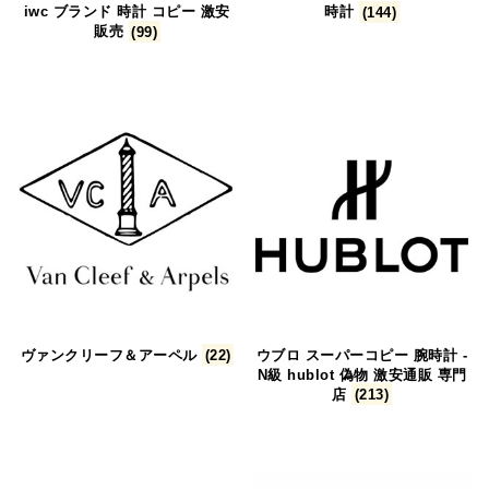
iwc ブランド 時計 コピー 激安
時計
(144)
販売
(99)
ヴァンクリーフ＆アーペル
(22)
ウブロ スーパーコピー 腕時計 -
N級 hublot 偽物 激安通販 専門
店​
(213)