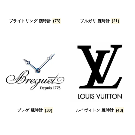
ブライトリング 腕時計
(73)
ブルガリ 腕時計
(21)
ブレゲ 腕時計
(30)
ルイヴィトン 腕時計
(43)