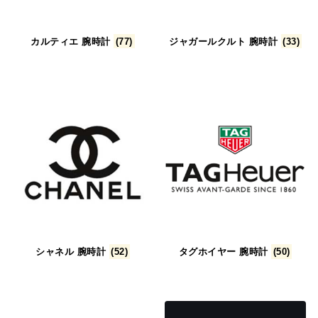
カルティエ 腕時計
(77)
ジャガールクルト 腕時計
(33)
シャネル 腕時計
(52)
タグホイヤー 腕時計
(50)