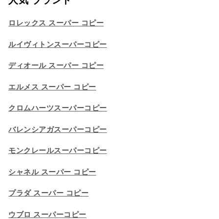
ロレックス スーパー コピー
ルイヴィトンスーパーコピー
ディオール スーパー コピー
エルメス スーパー コピー
クロムハーツスーパーコピー
バレンシアガスーパーコピー
モンクレールスーパーコピー
シャネル スーパー コピー
プラダ スーパー コピー
ウブロ スーパーコピー