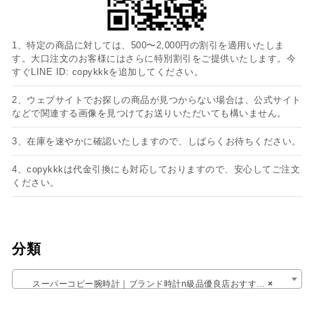
1、特定の商品に対しては、500〜2,000円の割引を適用いたしま
す。大口注文のお客様にはさらに特別割引をご提供いたします。今
すぐLINE ID: copykkkを追加してください。
2、ウェブサイトでお探しの商品が見つからない場合は、公式サイト
などで関連する画像を見つけてお送りいただいても構いません。
3、在庫を速やかに確認いたしますので、しばらくお待ちください。
4、copykkkは代金引換にも対応しておりますので、安心してご注文
ください。
分類
スーパーコピー腕時計｜ブランド時計n級品優良店おすすめサイト
×