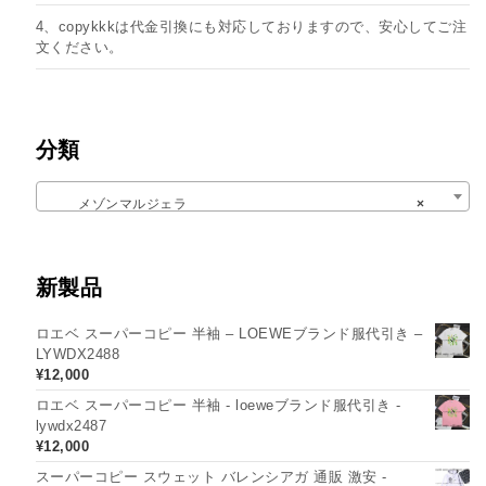
4、copykkkは代金引換にも対応しておりますので、安心してご注
文ください。
分類
メゾンマルジェラ
×
新製品
ロエベ スーパーコピー 半袖 – LOEWEブランド服代引き –
LYWDX2488
¥
12,000
ロエベ スーパーコピー 半袖 - loeweブランド服代引き -
lywdx2487
¥
12,000
スーパーコピー スウェット バレンシアガ 通販 激安 -