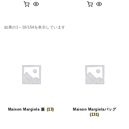
人気順
結果の1～16/154を表示しています
Maison Margiela 服
(13)
Maison Margielaバッグ
(131)