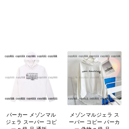
パーカー メゾンマル
メゾンマルジェラ ス
ジェラ スーパー コピ
ーパー コピー パーカ