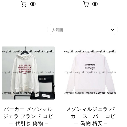
パーカー メゾンマル
メゾンマルジェラ パ
ジェラ ブランド コピ
ーカー スーパー コピ
ー 代引き 偽物 –
ー 偽物 格安 –