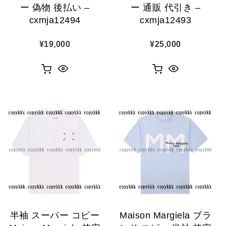
ー 偽物 後払い –
ー 通販 代引き –
cxmja12494
cxmja12493
¥
19,000
¥
25,000
半袖 スーパー コピー
Maison Margiela ブラ