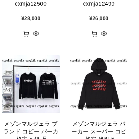
cxmja12500
cxmja12499
¥
28,000
¥
26,000
メゾンマルジェラ ブ
メゾンマルジェラ パ
ランド コピー パーカ
ーカー スーパー コピ