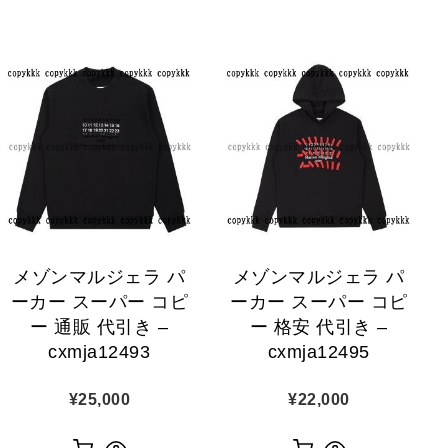
メゾンマルジェラ パ
メゾンマルジェラ パ
ーカー スーパー コピ
ーカー スーパー コピ
ー 通販 代引き –
ー 格安 代引き –
cxmja12493
cxmja12495
¥
25,000
¥
22,000