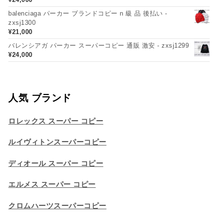
balenciaga パーカー ブランドコピー n 級 品 後払い -
zxsj1300
¥
21,000
バレンシアガ パーカー スーパーコピー 通販 激安 - zxsj1299
¥
24,000
人気 ブランド
ロレックス スーパー コピー
ルイヴィトンスーパーコピー
ディオール スーパー コピー
エルメス スーパー コピー
クロムハーツスーパーコピー