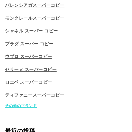
バレンシアガスーパーコピー
モンクレールスーパーコピー
シャネル スーパー コピー
プラダ スーパー コピー
ウブロ スーパーコピー
セリーヌ スーパーコピー​
ロエベ スーパーコピー
ティファニースーパーコピー
その他のブランド
最近の投稿