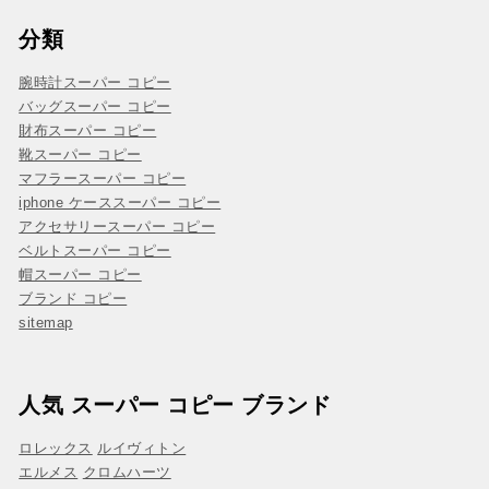
分類
腕時計スーパー コピー
バッグスーパー コピー
財布スーパー コピー
靴スーパー コピー
マフラースーパー コピー
iphone ケーススーパー コピー
アクセサリースーパー コピー
ベルトスーパー コピー
帽スーパー コピー
ブランド コピー
sitemap
人気 スーパー コピー ブランド
ロレックス
ルイヴィトン
エルメス
クロムハーツ