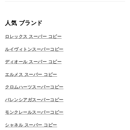
人気 ブランド
ロレックス スーパー コピー
ルイヴィトンスーパーコピー
ディオール スーパー コピー
エルメス スーパー コピー
クロムハーツスーパーコピー
バレンシアガスーパーコピー
モンクレールスーパーコピー
シャネル スーパー コピー