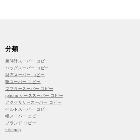
分類
腕時計スーパー コピー
バッグスーパー コピー
財布スーパー コピー
靴スーパー コピー
マフラースーパー コピー
iphone ケーススーパー コピー
アクセサリースーパー コピー
ベルトスーパー コピー
帽スーパー コピー
ブランド コピー
sitemap