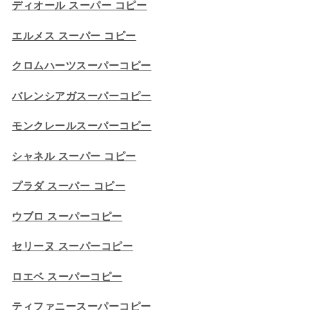
ディオール スーパー コピー
エルメス スーパー コピー
クロムハーツスーパーコピー
バレンシアガスーパーコピー
モンクレールスーパーコピー
シャネル スーパー コピー
プラダ スーパー コピー
ウブロ スーパーコピー
セリーヌ スーパーコピー​
ロエベ スーパーコピー
ティファニースーパーコピー