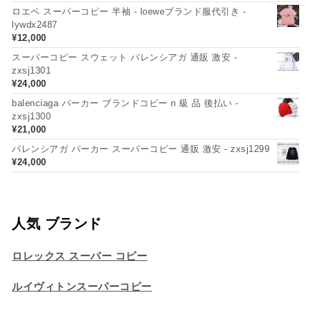
ロエベ スーパーコピー 半袖 - loeweブランド服代引き -
lywdx2487
¥
12,000
スーパーコピー スウェット バレンシアガ 通販 激安 -
zxsj1301
¥
24,000
balenciaga パーカー ブランドコピー n 級 品 後払い -
zxsj1300
¥
21,000
バレンシアガ パーカー スーパーコピー 通販 激安 - zxsj1299
¥
24,000
人気 ブランド
ロレックス スーパー コピー
ルイヴィトンスーパーコピー