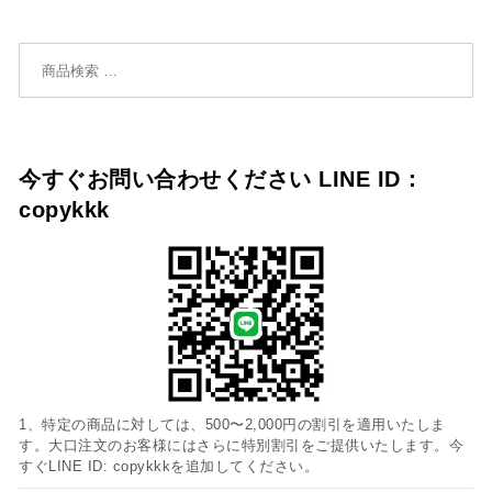
検索対象:
今すぐお問い合わせください LINE ID：
copykkk
1、特定の商品に対しては、500〜2,000円の割引を適用いたしま
す。大口注文のお客様にはさらに特別割引をご提供いたします。今
すぐLINE ID: copykkkを追加してください。