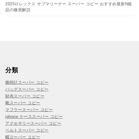
2025ロレックス サブマリーナー スーパー コピー おすすめ最新N級
品の徹底解説
分類
腕時計スーパー コピー
バッグスーパー コピー
財布スーパー コピー
靴スーパー コピー
マフラースーパー コピー
iphone ケーススーパー コピー
アクセサリースーパー コピー
ベルトスーパー コピー
帽スーパー コピー