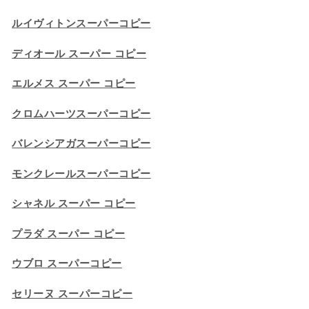
ルイヴィトンスーパーコピー
ディオール スーパー コピー
エルメス スーパー コピー
クロムハーツスーパーコピー
バレンシアガスーパーコピー
モンクレールスーパーコピー
シャネル スーパー コピー
プラダ スーパー コピー
ウブロ スーパーコピー
セリーヌ スーパーコピー​