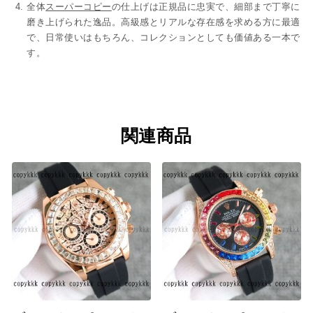
全体
スーパーコピー
の仕上げは正規品に忠実で、細部まで丁寧に
磨き上げられた逸品。高級感とリアルな存在感を求める方に最適
で、日常使いはもちろん、コレクションとしても価値ある一本で
す。
関連商品