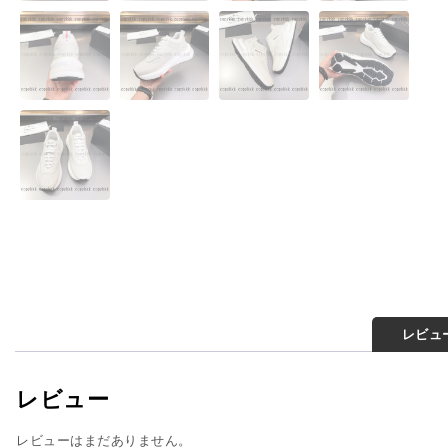
レビュー
レビュー
レビューはまだありません。