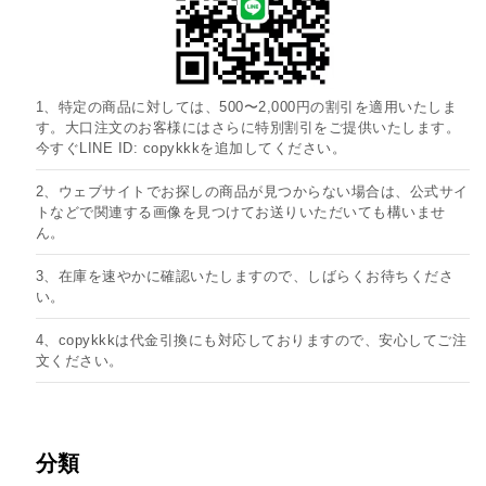
1、特定の商品に対しては、500〜2,000円の割引を適用いたしま
す。大口注文のお客様にはさらに特別割引をご提供いたします。
今すぐLINE ID: copykkkを追加してください。
2、ウェブサイトでお探しの商品が見つからない場合は、公式サイ
トなどで関連する画像を見つけてお送りいただいても構いませ
ん。
3、在庫を速やかに確認いたしますので、しばらくお待ちくださ
い。
4、copykkkは代金引換にも対応しておりますので、安心してご注
文ください。
分類