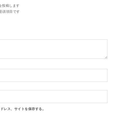
コミを投稿します
必須項目です
アドレス、サイトを保存する。