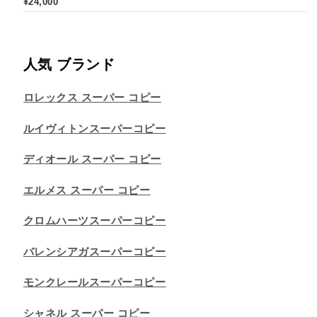
¥
24,000
人気 ブランド
ロレックス スーパー コピー
ルイヴィトンスーパーコピー
ディオール スーパー コピー
エルメス スーパー コピー
クロムハーツスーパーコピー
バレンシアガスーパーコピー
モンクレールスーパーコピー
シャネル スーパー コピー