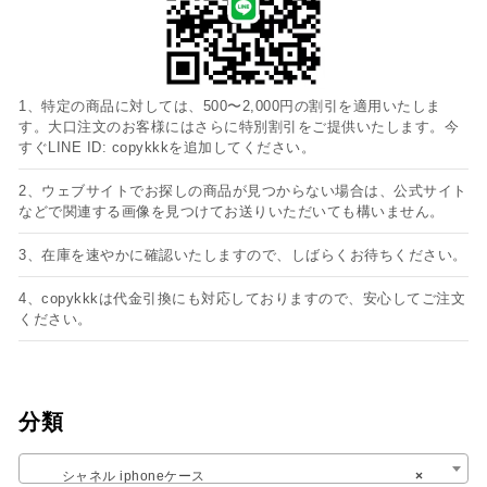
1、特定の商品に対しては、500〜2,000円の割引を適用いたしま
す。大口注文のお客様にはさらに特別割引をご提供いたします。今
すぐLINE ID: copykkkを追加してください。
2、ウェブサイトでお探しの商品が見つからない場合は、公式サイト
などで関連する画像を見つけてお送りいただいても構いません。
3、在庫を速やかに確認いたしますので、しばらくお待ちください。
4、copykkkは代金引換にも対応しておりますので、安心してご注文
ください。
分類
シャネル iphoneケース
×