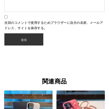
次回のコメントで使用するためブラウザーに自分の名前、メールア
ドレス、サイトを保存する。
関連商品