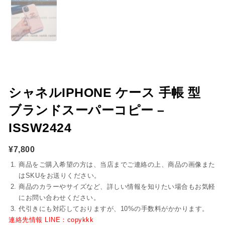
シャネルIPHONE ケース 手帳 型
ブランドスーパーコピー –
ISSW2424
¥
7,800
商品をご購入希望の方は、当店までご連絡の上、商品の画像また
はSKUをお送りください。
商品のカラーやサイズなど、詳しい情報を知りたい場合もお気軽
にお問い合わせください。
代引きにも対応しておりますが、10%の手数料がかかります。
連絡先情報 LINE：copykkk