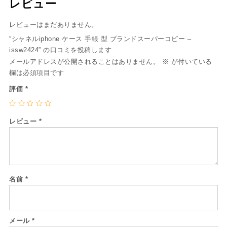
レビュー
レビューはまだありません。
“シャネルiphone ケース 手帳 型 ブランドスーパーコピー –
issw2424” の口コミを投稿します
メールアドレスが公開されることはありません。
※
が付いている
欄は必須項目です
評価
*
レビュー
*
名前
*
メール
*