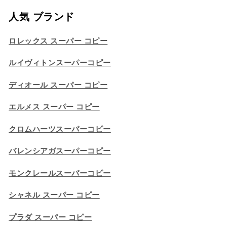
人気 ブランド
ロレックス スーパー コピー
ルイヴィトンスーパーコピー
ディオール スーパー コピー
エルメス スーパー コピー
クロムハーツスーパーコピー
バレンシアガスーパーコピー
モンクレールスーパーコピー
シャネル スーパー コピー
プラダ スーパー コピー