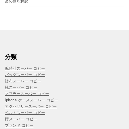
品の徹底解説
分類
腕時計スーパー コピー
バッグスーパー コピー
財布スーパー コピー
靴スーパー コピー
マフラースーパー コピー
iphone ケーススーパー コピー
アクセサリースーパー コピー
ベルトスーパー コピー
帽スーパー コピー
ブランド コピー