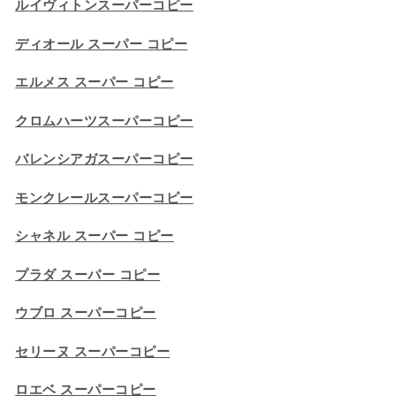
ルイヴィトンスーパーコピー
ディオール スーパー コピー
エルメス スーパー コピー
クロムハーツスーパーコピー
バレンシアガスーパーコピー
モンクレールスーパーコピー
シャネル スーパー コピー
プラダ スーパー コピー
ウブロ スーパーコピー
セリーヌ スーパーコピー​
ロエベ スーパーコピー