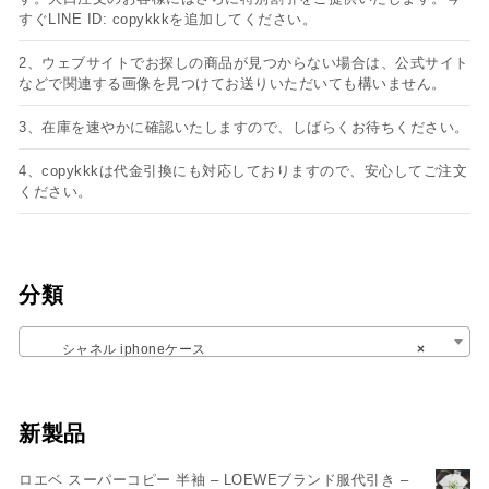
すぐLINE ID: copykkkを追加してください。
2、ウェブサイトでお探しの商品が見つからない場合は、公式サイト
などで関連する画像を見つけてお送りいただいても構いません。
3、在庫を速やかに確認いたしますので、しばらくお待ちください。
4、copykkkは代金引換にも対応しておりますので、安心してご注文
ください。
分類
シャネル iphoneケース
×
新製品
ロエベ スーパーコピー 半袖 – LOEWEブランド服代引き –