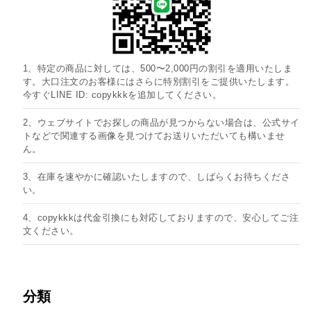
1、特定の商品に対しては、500〜2,000円の割引を適用いたしま
す。大口注文のお客様にはさらに特別割引をご提供いたします。
今すぐLINE ID: copykkkを追加してください。
2、ウェブサイトでお探しの商品が見つからない場合は、公式サイ
トなどで関連する画像を見つけてお送りいただいても構いませ
ん。
3、在庫を速やかに確認いたしますので、しばらくお待ちくださ
い。
4、copykkkは代金引換にも対応しておりますので、安心してご注
文ください。
分類