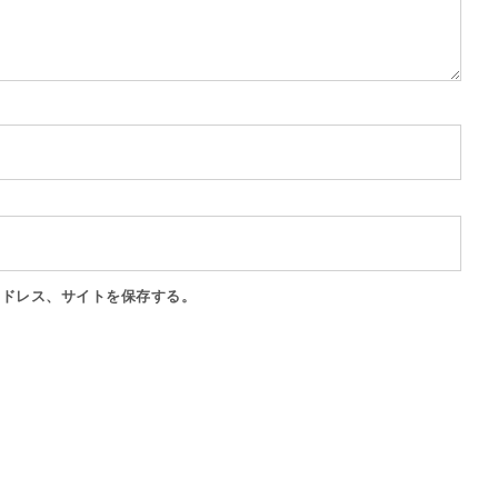
アドレス、サイトを保存する。