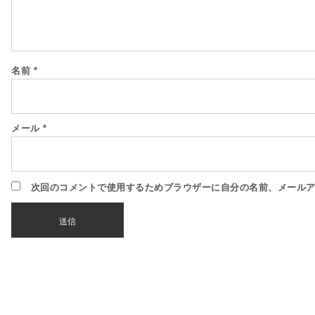
名前
*
メール
*
次回のコメントで使用するためブラウザーに自分の名前、メール