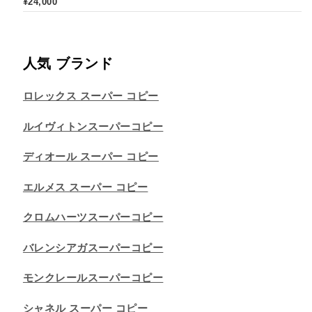
¥
24,000
人気 ブランド
ロレックス スーパー コピー
ルイヴィトンスーパーコピー
ディオール スーパー コピー
エルメス スーパー コピー
クロムハーツスーパーコピー
バレンシアガスーパーコピー
モンクレールスーパーコピー
シャネル スーパー コピー