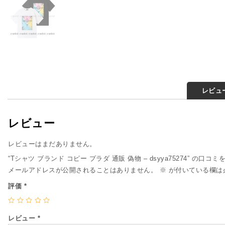
レビュー
レビュー
レビューはまだありません。
“Tシャツ ブランド コピー プラダ 通販 偽物 – dsyya75274” の口コ
メールアドレスが公開されることはありません。
※
が付いている欄は
評価
*
レビュー
*