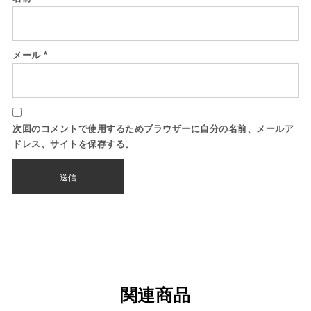
メール
*
次回のコメントで使用するためブラウザーに自分の名前、メールア
ドレス、サイトを保存する。
関連商品