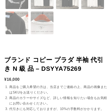
ブランド コピー プラダ 半袖 代引
き N 級 品 – DSYYA75269
¥
16,000
商品をご購入希望の方は、当店までご連絡の上、商品の画像また
はSKUをお送りください。
商品のカラーやサイズなど、詳しい情報を知りたい場合もお気軽
にお問い合わせください。
代引きにも対応しておりますが、10%の手数料がかかります。