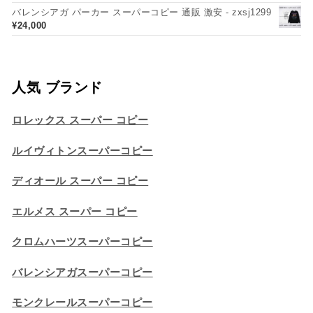
バレンシアガ パーカー スーパーコピー 通販 激安 - zxsj1299
¥
24,000
人気 ブランド
ロレックス スーパー コピー
ルイヴィトンスーパーコピー
ディオール スーパー コピー
エルメス スーパー コピー
クロムハーツスーパーコピー
バレンシアガスーパーコピー
モンクレールスーパーコピー