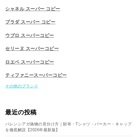
シャネル スーパー コピー
プラダ スーパー コピー
ウブロ スーパーコピー
セリーヌ スーパーコピー​
ロエベ スーパーコピー
ティファニースーパーコピー
その他のブランド
最近の投稿
バレンシアガ偽物の見分け方｜財布・Tシャツ・パーカー・キャップ
を徹底解説【2026年最新版】