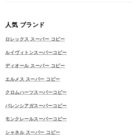
人気 ブランド
ロレックス スーパー コピー
ルイヴィトンスーパーコピー
ディオール スーパー コピー
エルメス スーパー コピー
クロムハーツスーパーコピー
バレンシアガスーパーコピー
モンクレールスーパーコピー
シャネル スーパー コピー