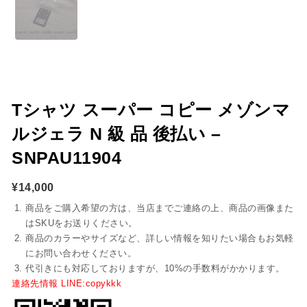
Tシャツ スーパー コピー メゾンマ
ルジェラ N 級 品 後払い –
SNPAU11904
¥
14,000
商品をご購入希望の方は、当店までご連絡の上、商品の画像また
はSKUをお送りください。
商品のカラーやサイズなど、詳しい情報を知りたい場合もお気軽
にお問い合わせください。
代引きにも対応しておりますが、10%の手数料がかかります。
連絡先情報 LINE:copykkk