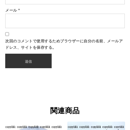
メール
*
次回のコメントで使用するためブラウザーに自分の名前、メールア
ドレス、サイトを保存する。
関連商品