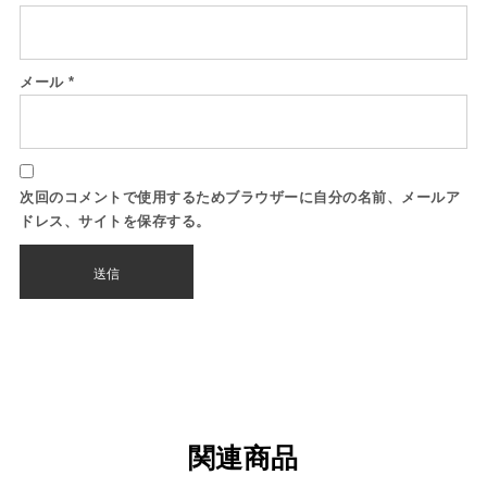
メール
*
次回のコメントで使用するためブラウザーに自分の名前、メールア
ドレス、サイトを保存する。
関連商品