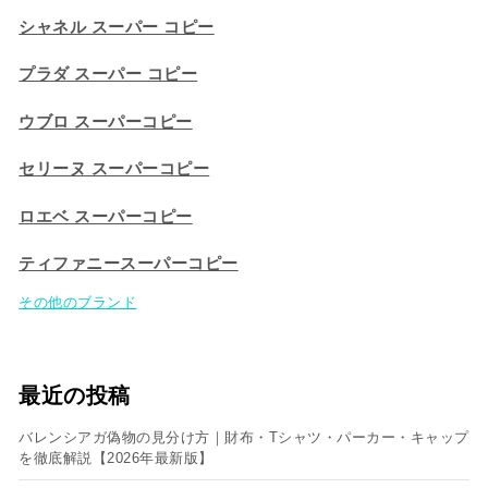
シャネル スーパー コピー
プラダ スーパー コピー
ウブロ スーパーコピー
セリーヌ スーパーコピー​
ロエベ スーパーコピー
ティファニースーパーコピー
その他のブランド
最近の投稿
バレンシアガ偽物の見分け方｜財布・Tシャツ・パーカー・キャップ
を徹底解説【2026年最新版】