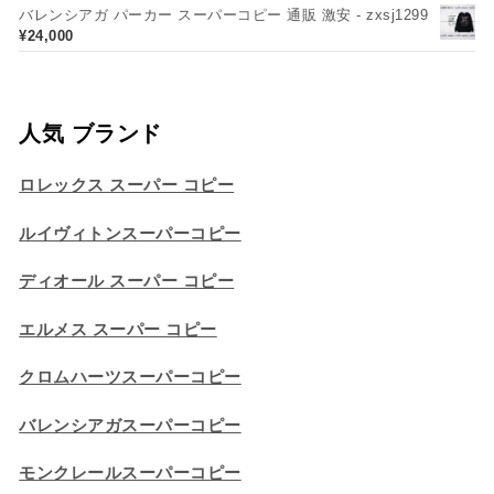
バレンシアガ パーカー スーパーコピー 通販 激安 - zxsj1299
¥
24,000
人気 ブランド
ロレックス スーパー コピー
ルイヴィトンスーパーコピー
ディオール スーパー コピー
エルメス スーパー コピー
クロムハーツスーパーコピー
バレンシアガスーパーコピー
モンクレールスーパーコピー