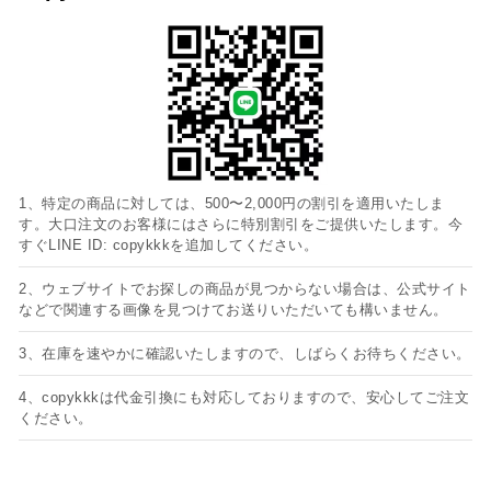
1、特定の商品に対しては、500〜2,000円の割引を適用いたしま
す。大口注文のお客様にはさらに特別割引をご提供いたします。今
すぐLINE ID: copykkkを追加してください。
2、ウェブサイトでお探しの商品が見つからない場合は、公式サイト
などで関連する画像を見つけてお送りいただいても構いません。
3、在庫を速やかに確認いたしますので、しばらくお待ちください。
4、copykkkは代金引換にも対応しておりますので、安心してご注文
ください。