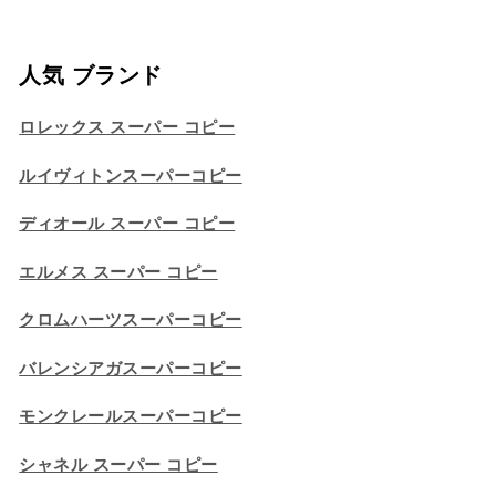
人気 ブランド
ロレックス スーパー コピー
ルイヴィトンスーパーコピー
ディオール スーパー コピー
エルメス スーパー コピー
クロムハーツスーパーコピー
バレンシアガスーパーコピー
モンクレールスーパーコピー
シャネル スーパー コピー