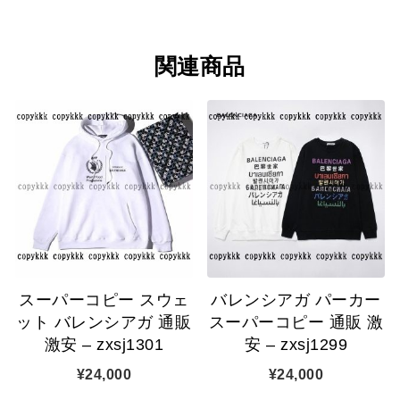
関連商品
スーパーコピー スウェ
バレンシアガ パーカー
ット バレンシアガ 通販
スーパーコピー 通販 激
激安 – zxsj1301
安 – zxsj1299
¥
24,000
¥
24,000