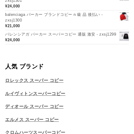
zxsj1301
¥
24,000
balenciaga パーカー ブランドコピー n 級 品 後払い -
zxsj1300
¥
21,000
バレンシアガ パーカー スーパーコピー 通販 激安 - zxsj1299
¥
24,000
人気 ブランド
ロレックス スーパー コピー
ルイヴィトンスーパーコピー
ディオール スーパー コピー
エルメス スーパー コピー
クロムハーツスーパーコピー