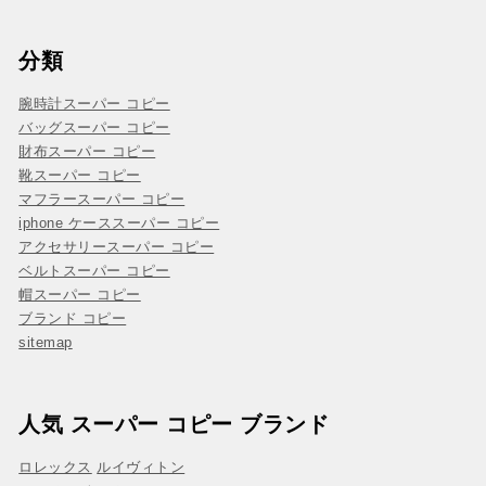
分類
腕時計スーパー コピー
バッグスーパー コピー
財布スーパー コピー
靴スーパー コピー
マフラースーパー コピー
iphone ケーススーパー コピー
アクセサリースーパー コピー
ベルトスーパー コピー
帽スーパー コピー
ブランド コピー
sitemap
人気 スーパー コピー ブランド
ロレックス
ルイヴィトン