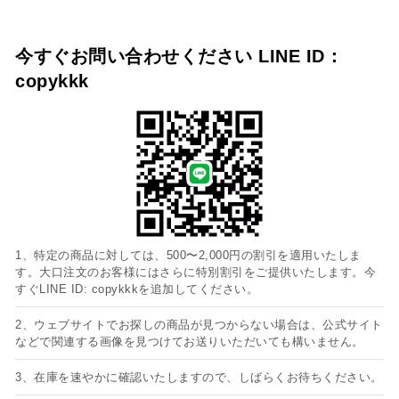
今すぐお問い合わせください LINE ID：
copykkk
1、特定の商品に対しては、500〜2,000円の割引を適用いたしま
す。大口注文のお客様にはさらに特別割引をご提供いたします。今
すぐLINE ID: copykkkを追加してください。
2、ウェブサイトでお探しの商品が見つからない場合は、公式サイト
などで関連する画像を見つけてお送りいただいても構いません。
3、在庫を速やかに確認いたしますので、しばらくお待ちください。