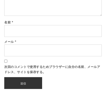
名前
*
メール
*
次回のコメントで使用するためブラウザーに自分の名前、メールア
ドレス、サイトを保存する。