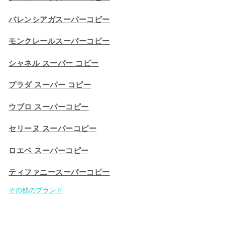
バレンシアガスーパーコピー
モンクレールスーパーコピー
シャネル スーパー コピー
プラダ スーパー コピー
ウブロ スーパーコピー
セリーヌ スーパーコピー​
ロエベ スーパーコピー
ティファニースーパーコピー
その他のブランド