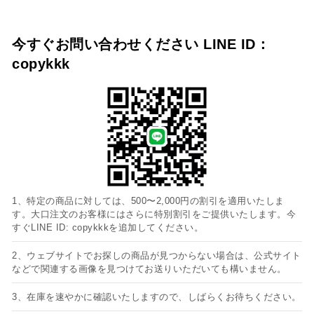
今すぐお問い合わせください LINE ID：
copykkk
1、特定の商品に対しては、500〜2,000円の割引を適用いたしま
す。大口注文のお客様にはさらに特別割引をご提供いたします。今
すぐLINE ID: copykkkを追加してください。
2、ウェブサイトでお探しの商品が見つからない場合は、公式サイト
などで関連する画像を見つけてお送りいただいても構いません。
3、在庫を速やかに確認いたしますので、しばらくお待ちください。