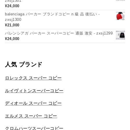
zxsj1301
¥
24,000
balenciaga パーカー ブランドコピー n 級 品 後払い -
zxsj1300
¥
21,000
バレンシアガ パーカー スーパーコピー 通販 激安 - zxsj1299
¥
24,000
人気 ブランド
ロレックス スーパー コピー
ルイヴィトンスーパーコピー
ディオール スーパー コピー
エルメス スーパー コピー
クロムハーツスーパーコピー