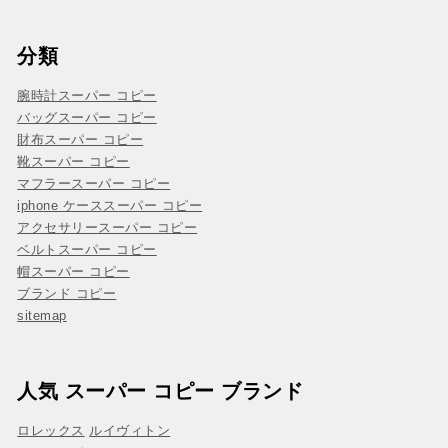
分類
腕時計スーパー コピー
バッグスーパー コピー
財布スーパー コピー
靴スーパー コピー
マフラースーパー コピー
iphone ケーススーパー コピー
アクセサリースーパー コピー
ベルトスーパー コピー
帽スーパー コピー
ブランド コピー
sitemap
人気 スーパー コピー ブランド
ロレックス
ルイヴィトン