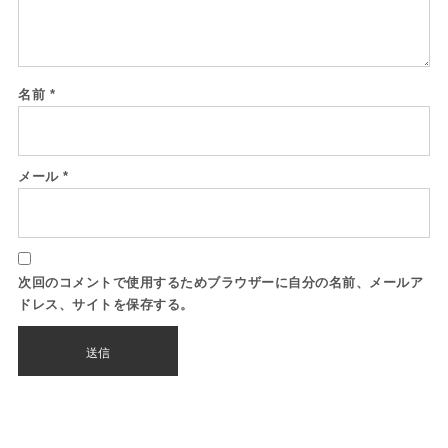
名前
*
メール
*
次回のコメントで使用するためブラウザーに自分の名前、メールア
ドレス、サイトを保存する。