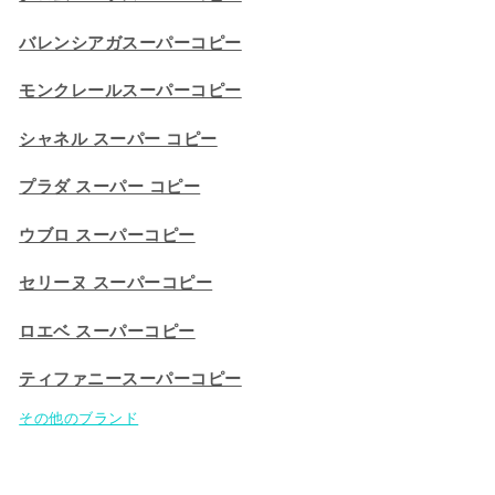
バレンシアガスーパーコピー
モンクレールスーパーコピー
シャネル スーパー コピー
プラダ スーパー コピー
ウブロ スーパーコピー
セリーヌ スーパーコピー​
ロエベ スーパーコピー
ティファニースーパーコピー
その他のブランド