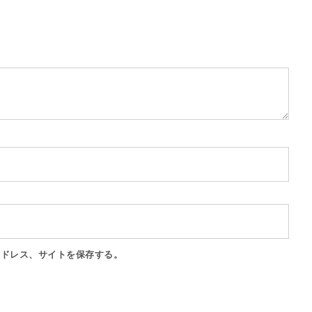
アドレス、サイトを保存する。