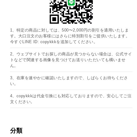
1、特定の商品に対しては、500〜2,000円の割引を適用いたしま
す。大口注文のお客様にはさらに特別割引をご提供いたします。
今すぐLINE ID: copykkkを追加してください。
2、ウェブサイトでお探しの商品が見つからない場合は、公式サイ
トなどで関連する画像を見つけてお送りいただいても構いませ
ん。
3、在庫を速やかに確認いたしますので、しばらくお待ちくださ
い。
4、copykkkは代金引換にも対応しておりますので、安心してご注
文ください。
分類