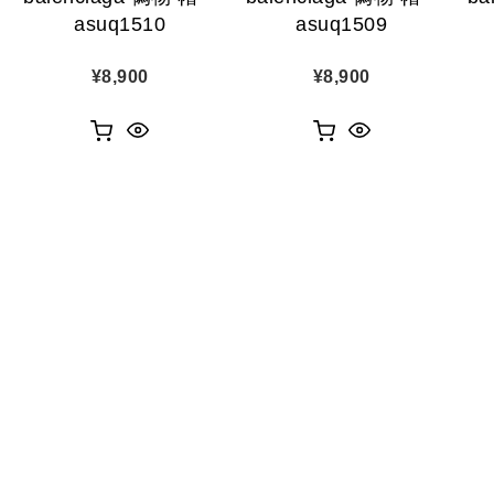
asuq1510
asuq1509
¥
8,900
¥
8,900