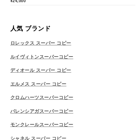
¥
24,000
人気 ブランド
ロレックス スーパー コピー
ルイヴィトンスーパーコピー
ディオール スーパー コピー
エルメス スーパー コピー
クロムハーツスーパーコピー
バレンシアガスーパーコピー
モンクレールスーパーコピー
シャネル スーパー コピー