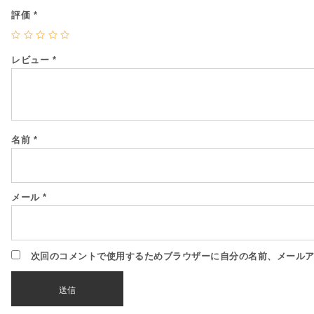
評価
*
レビュー
*
名前
*
メール
*
次回のコメントで使用するためブラウザーに自分の名前、メール