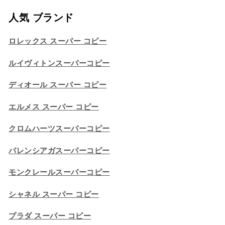
人気 ブランド
ロレックス スーパー コピー
ルイヴィトンスーパーコピー
ディオール スーパー コピー
エルメス スーパー コピー
クロムハーツスーパーコピー
バレンシアガスーパーコピー
モンクレールスーパーコピー
シャネル スーパー コピー
プラダ スーパー コピー