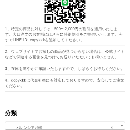
1、特定の商品に対しては、500〜2,000円の割引を適用いたしま
す。大口注文のお客様にはさらに特別割引をご提供いたします。今
すぐLINE ID: copykkkを追加してください。
2、ウェブサイトでお探しの商品が見つからない場合は、公式サイト
などで関連する画像を見つけてお送りいただいても構いません。
3、在庫を速やかに確認いたしますので、しばらくお待ちください。
4、copykkkは代金引換にも対応しておりますので、安心してご注文
ください。
分類
バレンシアガ帽
×