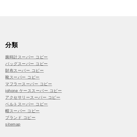
分類
腕時計スーパー コピー
バッグスーパー コピー
財布スーパー コピー
靴スーパー コピー
マフラースーパー コピー
iphone ケーススーパー コピー
アクセサリースーパー コピー
ベルトスーパー コピー
帽スーパー コピー
ブランド コピー
sitemap