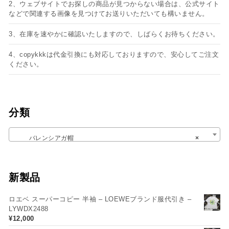
2、ウェブサイトでお探しの商品が見つからない場合は、公式サイト
などで関連する画像を見つけてお送りいただいても構いません。
3、在庫を速やかに確認いたしますので、しばらくお待ちください。
4、copykkkは代金引換にも対応しておりますので、安心してご注文
ください。
分類
バレンシアガ帽
×
新製品
ロエベ スーパーコピー 半袖 – LOEWEブランド服代引き –
LYWDX2488
¥
12,000