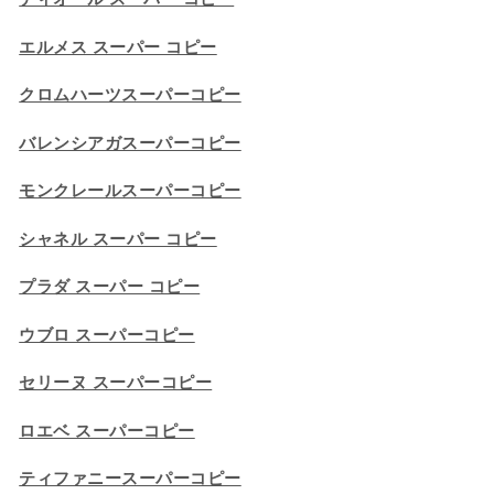
エルメス スーパー コピー
クロムハーツスーパーコピー
バレンシアガスーパーコピー
モンクレールスーパーコピー
シャネル スーパー コピー
プラダ スーパー コピー
ウブロ スーパーコピー
セリーヌ スーパーコピー​
ロエベ スーパーコピー
ティファニースーパーコピー