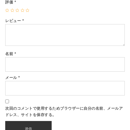
評価
*
レビュー
*
名前
*
メール
*
次回のコメントで使用するためブラウザーに自分の名前、メールア
ドレス、サイトを保存する。