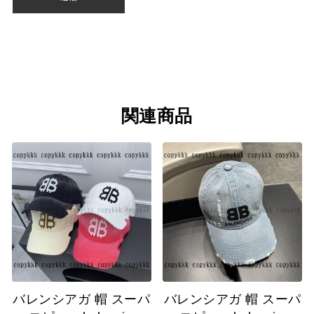
関連商品
バレンシアガ 帽 スーパ
バレンシアガ 帽 スーパ