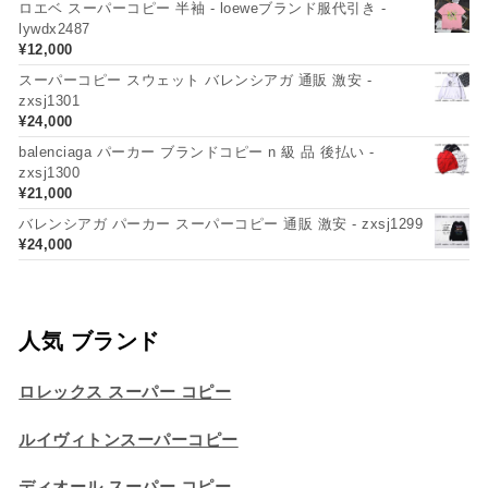
ロエベ スーパーコピー 半袖 - loeweブランド服代引き -
lywdx2487
¥
12,000
スーパーコピー スウェット バレンシアガ 通販 激安 -
zxsj1301
¥
24,000
balenciaga パーカー ブランドコピー n 級 品 後払い -
zxsj1300
¥
21,000
バレンシアガ パーカー スーパーコピー 通販 激安 - zxsj1299
¥
24,000
人気 ブランド
ロレックス スーパー コピー
ルイヴィトンスーパーコピー
ディオール スーパー コピー