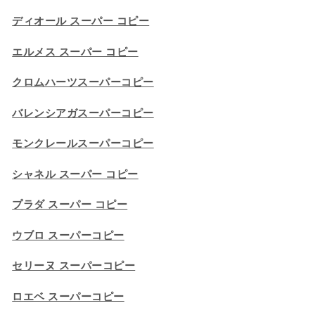
ディオール スーパー コピー
エルメス スーパー コピー
クロムハーツスーパーコピー
バレンシアガスーパーコピー
モンクレールスーパーコピー
シャネル スーパー コピー
プラダ スーパー コピー
ウブロ スーパーコピー
セリーヌ スーパーコピー​
ロエベ スーパーコピー