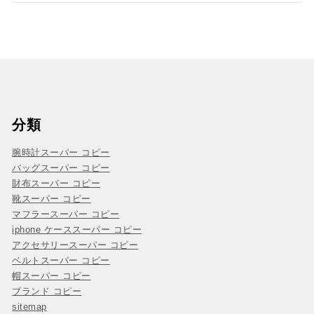
分類
腕時計スーパー コピー
バッグスーパー コピー
財布スーパー コピー
靴スーパー コピー
マフラースーパー コピー
iphone ケーススーパー コピー
アクセサリースーパー コピー
ベルトスーパー コピー
帽スーパー コピー
ブランド コピー
sitemap