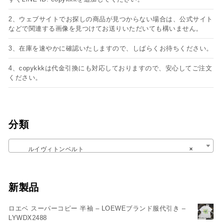
2、ウェブサイトでお探しの商品が見つからない場合は、公式サイト
などで関連する画像を見つけてお送りいただいても構いません。
3、在庫を速やかに確認いたしますので、しばらくお待ちください。
4、copykkkは代金引換にも対応しておりますので、安心してご注文
ください。
分類
ルイヴィトンベルト
×
新製品
ロエベ スーパーコピー 半袖 – LOEWEブランド服代引き –
LYWDX2488