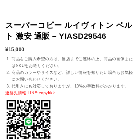
スーパーコピー ルイヴィトン ベル
ト 激安 通販 – YIASD29546
¥
15,000
商品をご購入希望の方は、当店までご連絡の上、商品の画像また
はSKUをお送りください。
商品のカラーやサイズなど、詳しい情報を知りたい場合もお気軽
にお問い合わせください。
代引きにも対応しておりますが、10%の手数料がかかります。
連絡先情報 LINE:copykkk