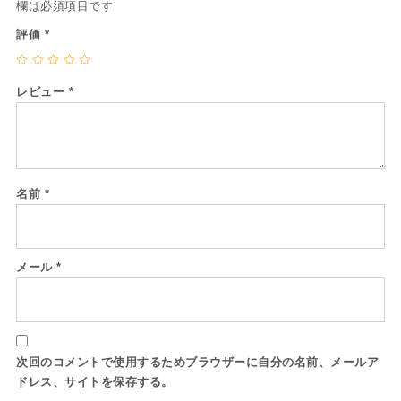
欄は必須項目です
評価
*
レビュー
*
名前
*
メール
*
次回のコメントで使用するためブラウザーに自分の名前、メールア
ドレス、サイトを保存する。