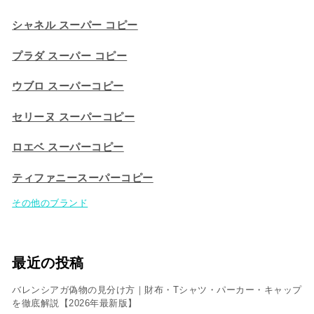
シャネル スーパー コピー
プラダ スーパー コピー
ウブロ スーパーコピー
セリーヌ スーパーコピー​
ロエベ スーパーコピー
ティファニースーパーコピー
その他のブランド
最近の投稿
バレンシアガ偽物の見分け方｜財布・Tシャツ・パーカー・キャップ
を徹底解説【2026年最新版】