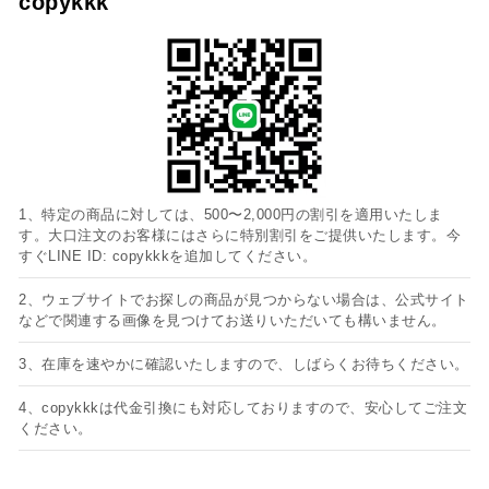
copykkk
1、特定の商品に対しては、500〜2,000円の割引を適用いたしま
す。大口注文のお客様にはさらに特別割引をご提供いたします。今
すぐLINE ID: copykkkを追加してください。
2、ウェブサイトでお探しの商品が見つからない場合は、公式サイト
などで関連する画像を見つけてお送りいただいても構いません。
3、在庫を速やかに確認いたしますので、しばらくお待ちください。
4、copykkkは代金引換にも対応しておりますので、安心してご注文
ください。