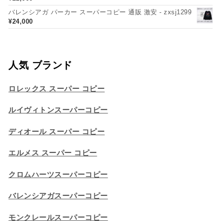
バレンシアガ パーカー スーパーコピー 通販 激安 - zxsj1299
¥
24,000
人気 ブランド
ロレックス スーパー コピー
ルイヴィトンスーパーコピー
ディオール スーパー コピー
エルメス スーパー コピー
クロムハーツスーパーコピー
バレンシアガスーパーコピー
モンクレールスーパーコピー