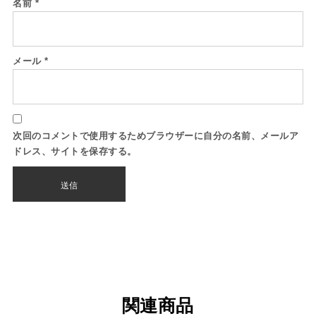
名前
*
メール
*
次回のコメントで使用するためブラウザーに自分の名前、メールア
ドレス、サイトを保存する。
関連商品