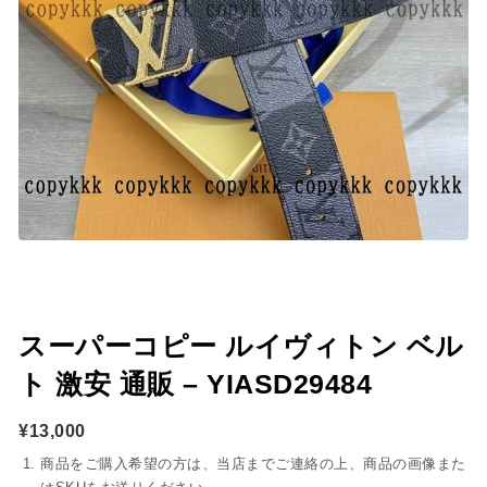
スーパーコピー ルイヴィトン ベル
ト 激安 通販 – YIASD29484
¥
13,000
商品をご購入希望の方は、当店までご連絡の上、商品の画像また