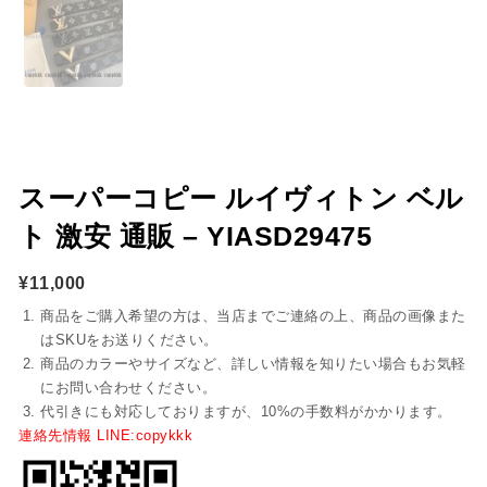
スーパーコピー ルイヴィトン ベル
ト 激安 通販 – YIASD29475
¥
11,000
商品をご購入希望の方は、当店までご連絡の上、商品の画像また
はSKUをお送りください。
商品のカラーやサイズなど、詳しい情報を知りたい場合もお気軽
にお問い合わせください。
代引きにも対応しておりますが、10%の手数料がかかります。
連絡先情報 LINE:copykkk