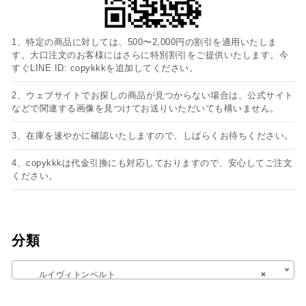
1、特定の商品に対しては、500〜2,000円の割引を適用いたしま
す。大口注文のお客様にはさらに特別割引をご提供いたします。今
すぐLINE ID: copykkkを追加してください。
2、ウェブサイトでお探しの商品が見つからない場合は、公式サイト
などで関連する画像を見つけてお送りいただいても構いません。
3、在庫を速やかに確認いたしますので、しばらくお待ちください。
4、copykkkは代金引換にも対応しておりますので、安心してご注文
ください。
分類
ルイヴィトンベルト
×