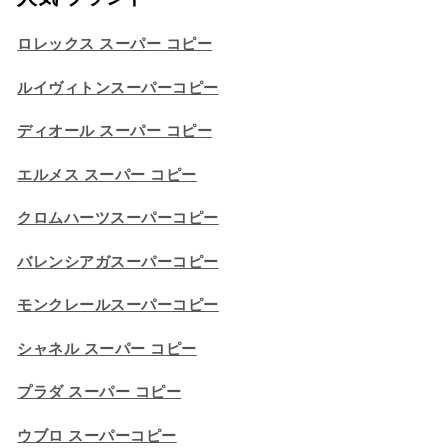
ロレックス スーパー コピー
ルイヴィトンスーパーコピー
ディオール スーパー コピー
エルメス スーパー コピー
クロムハーツスーパーコピー
バレンシアガスーパーコピー
モンクレールスーパーコピー
シャネル スーパー コピー
プラダ スーパー コピー
ウブロ スーパーコピー