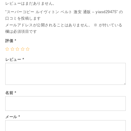
レビューはまだありません。
“スーパーコピー ルイヴィトン ベルト 激安 通販 – yiasd29475” の
口コミを投稿します
メールアドレスが公開されることはありません。
※
が付いている
欄は必須項目です
評価
*
レビュー
*
名前
*
メール
*