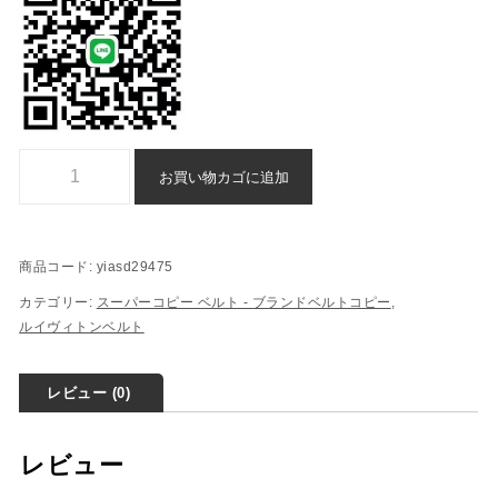
スーパーコピー ルイヴィトン ベルト 激安 通販 - yiasd29475個
お買い物カゴに追加
商品コード:
yiasd29475
カテゴリー:
スーパーコピー ベルト - ブランドベルトコピー
,
ルイヴィトンベルト
レビュー (0)
レビュー