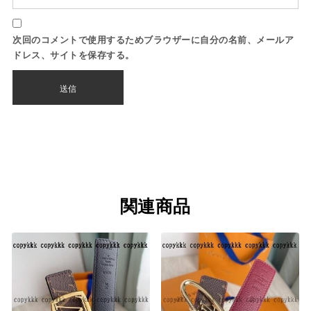
次回のコメントで使用するためブラウザーに自分の名前、メールア
ドレス、サイトを保存する。
関連商品