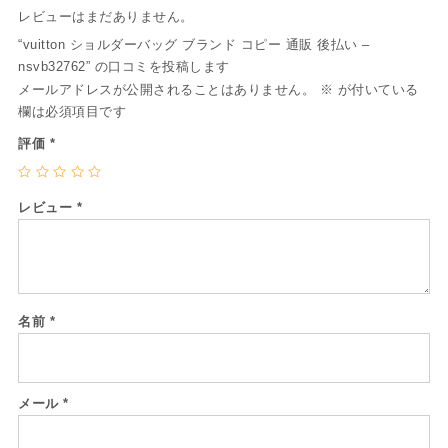
レビューはまだありません。
“vuitton ショルダーバッグ ブランド コピー 通販 後払い –
nsvb32762” の口コミを投稿します
メールアドレスが公開されることはありません。
※
が付いている
欄は必須項目です
評価
*
レビュー
*
名前
*
メール
*