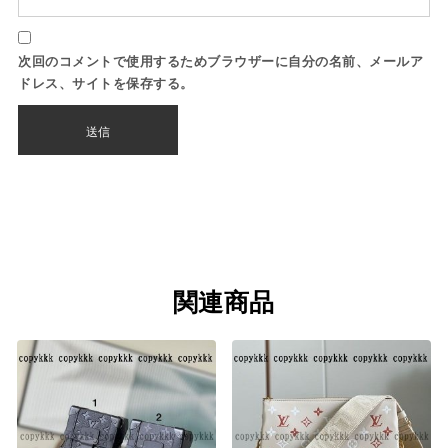
次回のコメントで使用するためブラウザーに自分の名前、メールア
ドレス、サイトを保存する。
関連商品