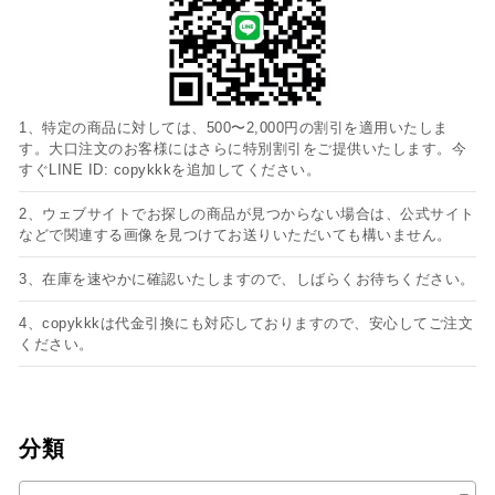
1、特定の商品に対しては、500〜2,000円の割引を適用いたしま
す。大口注文のお客様にはさらに特別割引をご提供いたします。今
すぐLINE ID: copykkkを追加してください。
2、ウェブサイトでお探しの商品が見つからない場合は、公式サイト
などで関連する画像を見つけてお送りいただいても構いません。
3、在庫を速やかに確認いたしますので、しばらくお待ちください。
4、copykkkは代金引換にも対応しておりますので、安心してご注文
ください。
分類