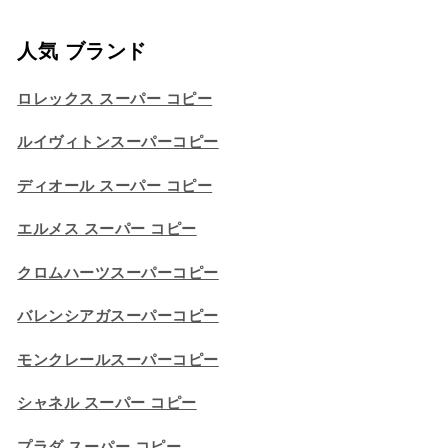
人気 ブランド
ロレックス スーパー コピー
ルイヴィトンスーパーコピー
ディオール スーパー コピー
エルメス スーパー コピー
クロムハーツスーパーコピー
バレンシアガスーパーコピー
モンクレールスーパーコピー
シャネル スーパー コピー
プラダ スーパー コピー