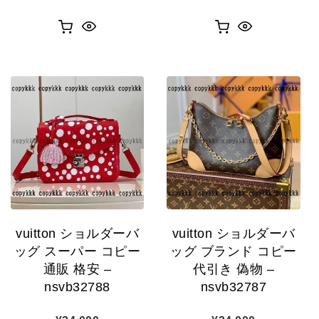
vuitton ショルダーバ
vuitton ショルダーバ
ッグ スーパー コピー
ッグ ブランド コピー
通販 格安 –
代引き 偽物 –
nsvb32788
nsvb32787