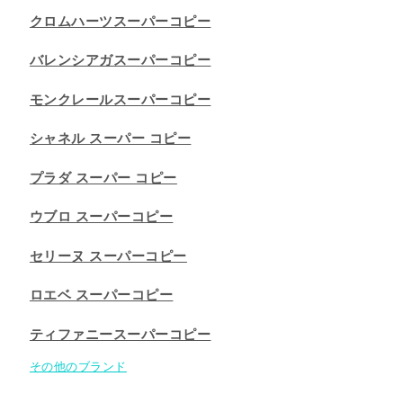
クロムハーツスーパーコピー
バレンシアガスーパーコピー
モンクレールスーパーコピー
シャネル スーパー コピー
プラダ スーパー コピー
ウブロ スーパーコピー
セリーヌ スーパーコピー​
ロエベ スーパーコピー
ティファニースーパーコピー
その他のブランド