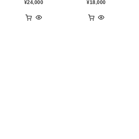
¥
24,000
¥
18,000