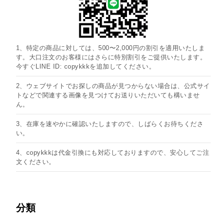
1、特定の商品に対しては、500〜2,000円の割引を適用いたしま
す。大口注文のお客様にはさらに特別割引をご提供いたします。
今すぐLINE ID: copykkkを追加してください。
2、ウェブサイトでお探しの商品が見つからない場合は、公式サイ
トなどで関連する画像を見つけてお送りいただいても構いませ
ん。
3、在庫を速やかに確認いたしますので、しばらくお待ちくださ
い。
4、copykkkは代金引換にも対応しておりますので、安心してご注
文ください。
分類