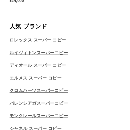
¥
24,000
人気 ブランド
ロレックス スーパー コピー
ルイヴィトンスーパーコピー
ディオール スーパー コピー
エルメス スーパー コピー
クロムハーツスーパーコピー
バレンシアガスーパーコピー
モンクレールスーパーコピー
シャネル スーパー コピー