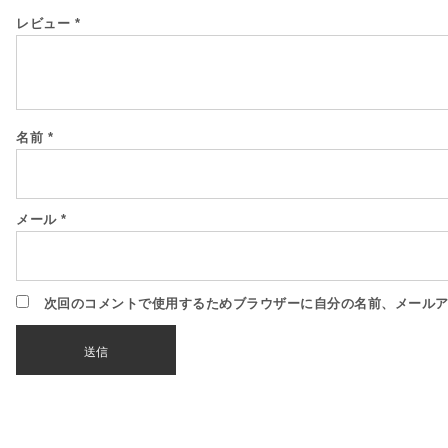
レビュー
*
名前
*
メール
*
次回のコメントで使用するためブラウザーに自分の名前、メール