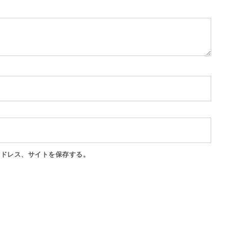
アドレス、サイトを保存する。