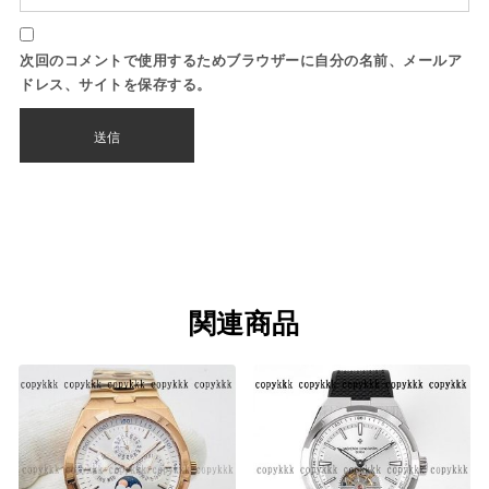
次回のコメントで使用するためブラウザーに自分の名前、メールア
ドレス、サイトを保存する。
関連商品