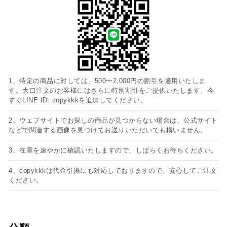
1、特定の商品に対しては、500〜2,000円の割引を適用いたしま
す。大口注文のお客様にはさらに特別割引をご提供いたします。今
すぐLINE ID: copykkkを追加してください。
2、ウェブサイトでお探しの商品が見つからない場合は、公式サイト
などで関連する画像を見つけてお送りいただいても構いません。
3、在庫を速やかに確認いたしますので、しばらくお待ちください。
4、copykkkは代金引換にも対応しておりますので、安心してご注文
ください。