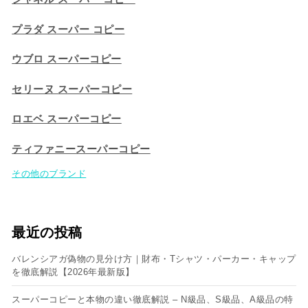
プラダ スーパー コピー
ウブロ スーパーコピー
セリーヌ スーパーコピー​
ロエベ スーパーコピー
ティファニースーパーコピー
その他のブランド
最近の投稿
バレンシアガ偽物の見分け方｜財布・Tシャツ・パーカー・キャップ
を徹底解説【2026年最新版】
スーパーコピーと本物の違い徹底解説 – N級品、S級品、A級品の特