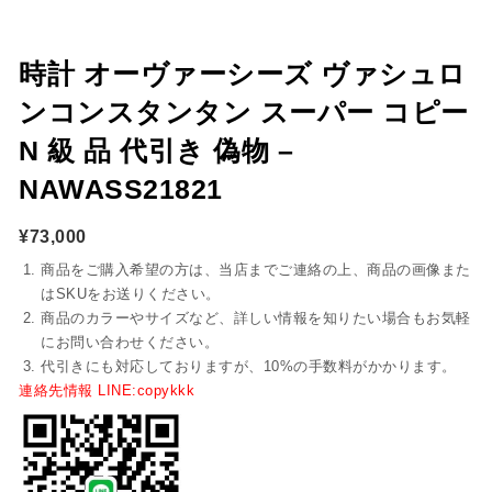
時計 オーヴァーシーズ ヴァシュロ
ンコンスタンタン スーパー コピー
N 級 品 代引き 偽物 –
NAWASS21821
¥
73,000
商品をご購入希望の方は、当店までご連絡の上、商品の画像また
はSKUをお送りください。
商品のカラーやサイズなど、詳しい情報を知りたい場合もお気軽
にお問い合わせください。
代引きにも対応しておりますが、10%の手数料がかかります。
連絡先情報 LINE:copykkk