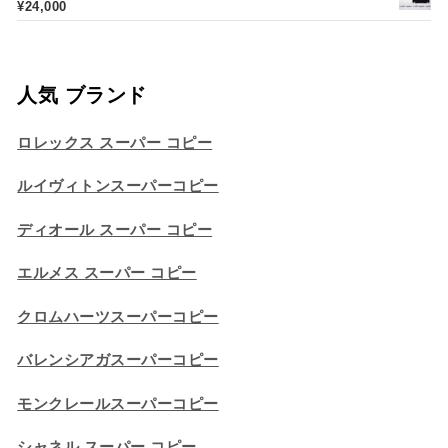
¥
24,000
人気 ブランド
ロレックス スーパー コピー
ルイヴィトンスーパーコピー
ディオール スーパー コピー
エルメス スーパー コピー
クロムハーツスーパーコピー
バレンシアガスーパーコピー
モンクレールスーパーコピー
シャネル スーパー コピー