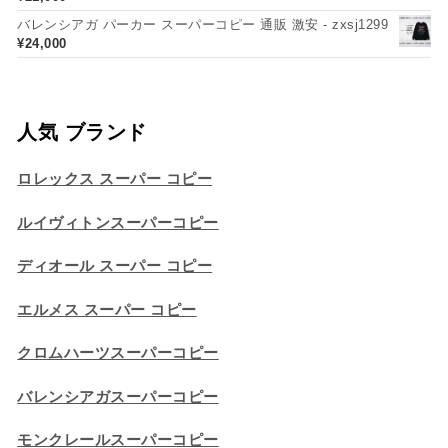
バレンシアガ パーカー スーパーコピー 通販 激安 - zxsj1299
¥
24,000
人気 ブランド
ロレックス スーパー コピー
ルイヴィトンスーパーコピー
ディオール スーパー コピー
エルメス スーパー コピー
クロムハーツスーパーコピー
バレンシアガスーパーコピー
モンクレールスーパーコピー