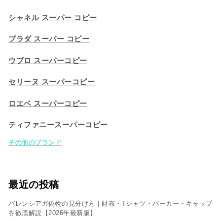
シャネル スーパー コピー
プラダ スーパー コピー
ウブロ スーパーコピー
セリーヌ スーパーコピー​
ロエベ スーパーコピー
ティファニースーパーコピー
その他のブランド
最近の投稿
バレンシアガ偽物の見分け方｜財布・Tシャツ・パーカー・キャップ
を徹底解説【2026年最新版】