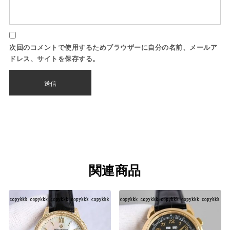
次回のコメントで使用するためブラウザーに自分の名前、メールア
ドレス、サイトを保存する。
関連商品