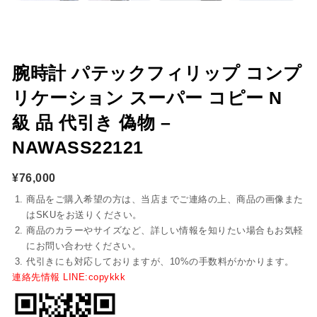
腕時計 パテックフィリップ コンプ
リケーション スーパー コピー N
級 品 代引き 偽物 –
NAWASS22121
¥
76,000
商品をご購入希望の方は、当店までご連絡の上、商品の画像また
はSKUをお送りください。
商品のカラーやサイズなど、詳しい情報を知りたい場合もお気軽
にお問い合わせください。
代引きにも対応しておりますが、10%の手数料がかかります。
連絡先情報 LINE:copykkk