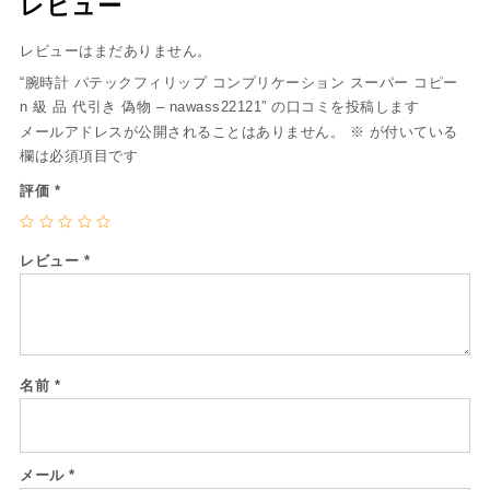
レビュー
レビューはまだありません。
“腕時計 パテックフィリップ コンプリケーション スーパー コピー
n 級 品 代引き 偽物 – nawass22121” の口コミを投稿します
メールアドレスが公開されることはありません。
※
が付いている
欄は必須項目です
評価
*
レビュー
*
名前
*
メール
*