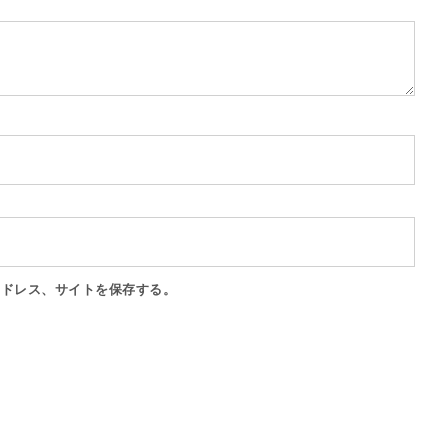
アドレス、サイトを保存する。