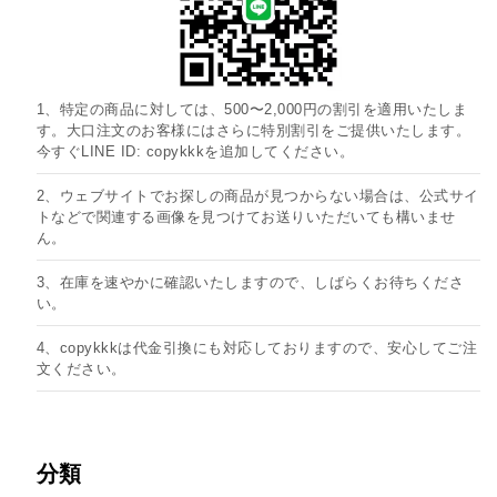
1、特定の商品に対しては、500〜2,000円の割引を適用いたしま
す。大口注文のお客様にはさらに特別割引をご提供いたします。
今すぐLINE ID: copykkkを追加してください。
2、ウェブサイトでお探しの商品が見つからない場合は、公式サイ
トなどで関連する画像を見つけてお送りいただいても構いませ
ん。
3、在庫を速やかに確認いたしますので、しばらくお待ちくださ
い。
4、copykkkは代金引換にも対応しておりますので、安心してご注
文ください。
分類