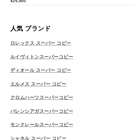
¥
24,000
人気 ブランド
ロレックス スーパー コピー
ルイヴィトンスーパーコピー
ディオール スーパー コピー
エルメス スーパー コピー
クロムハーツスーパーコピー
バレンシアガスーパーコピー
モンクレールスーパーコピー
シャネル スーパー コピー