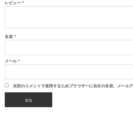
レビュー
*
名前
*
メール
*
次回のコメントで使用するためブラウザーに自分の名前、メール