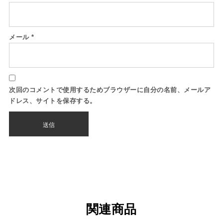
メール
*
次回のコメントで使用するためブラウザーに自分の名前、メールア
ドレス、サイトを保存する。
関連商品