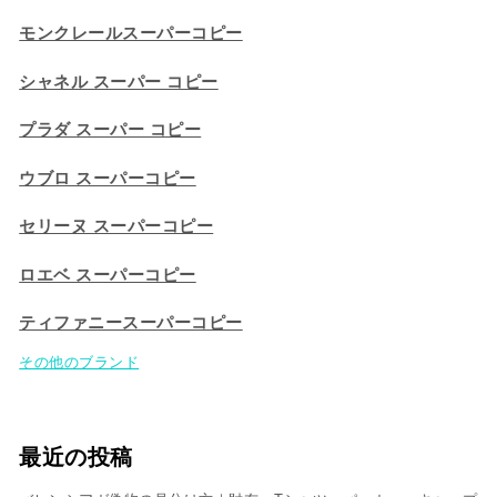
モンクレールスーパーコピー
シャネル スーパー コピー
プラダ スーパー コピー
ウブロ スーパーコピー
セリーヌ スーパーコピー​
ロエベ スーパーコピー
ティファニースーパーコピー
その他のブランド
最近の投稿