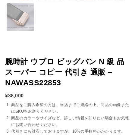
腕時計 ウブロ ビッグバン N 級 品
スーパー コピー 代引き 通販 –
NAWASS22853
¥
38,000
商品をご購入希望の方は、当店までご連絡の上、商品の画像また
はSKUをお送りください。
商品のカラーやサイズなど、詳しい情報を知りたい場合もお気軽
にお問い合わせください。
代引きにも対応しておりますが、10%の手数料がかかります。