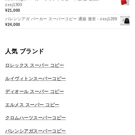
zxsj1300
¥
21,000
バレンシアガ パーカー スーパーコピー 通販 激安 - zxsj1299
¥
24,000
人気 ブランド
ロレックス スーパー コピー
ルイヴィトンスーパーコピー
ディオール スーパー コピー
エルメス スーパー コピー
クロムハーツスーパーコピー
バレンシアガスーパーコピー