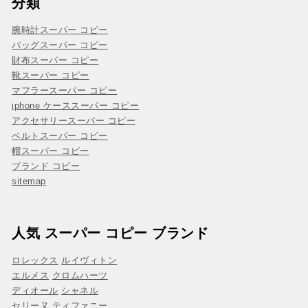
分類
腕時計スーパー コピー
バッグスーパー コピー
財布スーパー コピー
靴スーパー コピー
マフラースーパー コピー
iphone ケーススーパー コピー
アクセサリースーパー コピー
ベルトスーパー コピー
帽スーパー コピー
ブランド コピー
sitemap
人気 スーパー コピー ブランド
ロレックス
ルイヴィトン
エルメス
クロムハーツ
ディオール
シャネル
セリーヌ
ティファニー