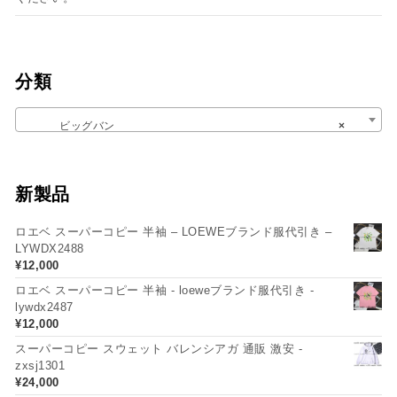
分類
ビッグバン
×
新製品
ロエベ スーパーコピー 半袖 – LOEWEブランド服代引き –
LYWDX2488
¥
12,000
ロエベ スーパーコピー 半袖 - loeweブランド服代引き -
lywdx2487
¥
12,000
スーパーコピー スウェット バレンシアガ 通販 激安 -
zxsj1301
¥
24,000