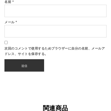
名前
*
メール
*
次回のコメントで使用するためブラウザーに自分の名前、メールア
ドレス、サイトを保存する。
関連商品