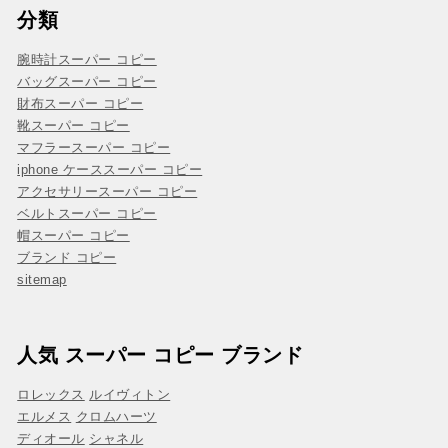
分類
腕時計スーパー コピー
バッグスーパー コピー
財布スーパー コピー
靴スーパー コピー
マフラースーパー コピー
iphone ケーススーパー コピー
アクセサリースーパー コピー
ベルトスーパー コピー
帽スーパー コピー
ブランド コピー
sitemap
人気 スーパー コピー ブランド
ロレックス
ルイヴィトン
エルメス
クロムハーツ
ディオール
シャネル