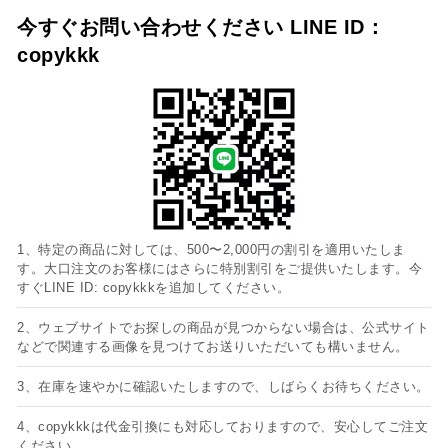
今すぐお問い合わせください LINE ID：
copykkk
1、特定の商品に対しては、500〜2,000円の割引を適用いたしま
す。大口注文のお客様にはさらに特別割引をご提供いたします。今
すぐLINE ID: copykkkを追加してください。
2、ウェブサイトでお探しの商品が見つからない場合は、公式サイト
などで関連する画像を見つけてお送りいただいても構いません。
3、在庫を速やかに確認いたしますので、しばらくお待ちください。
4、copykkkは代金引換にも対応しておりますので、安心してご注文
ください。