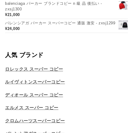
balenciaga パーカー ブランドコピー n 級 品 後払い -
zxsj1300
¥
21,000
バレンシアガ パーカー スーパーコピー 通販 激安 - zxsj1299
¥
24,000
人気 ブランド
ロレックス スーパー コピー
ルイヴィトンスーパーコピー
ディオール スーパー コピー
エルメス スーパー コピー
クロムハーツスーパーコピー