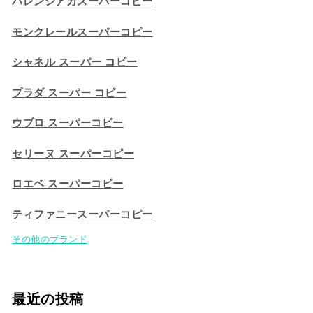
バレンシアガスーパーコピー
モンクレールスーパーコピー
シャネル スーパー コピー
プラダ スーパー コピー
ウブロ スーパーコピー
セリーヌ スーパーコピー​
ロエベ スーパーコピー
ティファニースーパーコピー
その他のブランド
最近の投稿