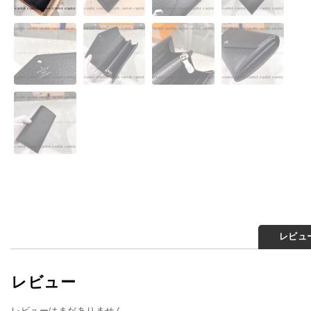
レビュー
レビュー
レビューはまだありません。