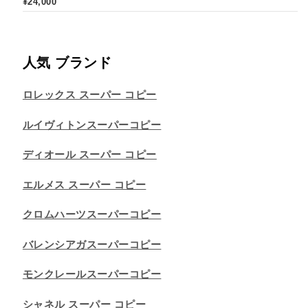
¥
24,000
人気 ブランド
ロレックス スーパー コピー
ルイヴィトンスーパーコピー
ディオール スーパー コピー
エルメス スーパー コピー
クロムハーツスーパーコピー
バレンシアガスーパーコピー
モンクレールスーパーコピー
シャネル スーパー コピー