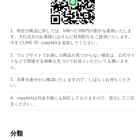
1、特定の商品に対しては、500〜2,000円の割引を適用いたしま
す。大口注文のお客様にはさらに特別割引をご提供いたします。
今すぐLINE ID: copykkkを追加してください。
2、ウェブサイトでお探しの商品が見つからない場合は、公式サイ
トなどで関連する画像を見つけてお送りいただいても構いませ
ん。
3、在庫を速やかに確認いたしますので、しばらくお待ちくださ
い。
4、copykkkは代金引換にも対応しておりますので、安心してご注
文ください。
分類