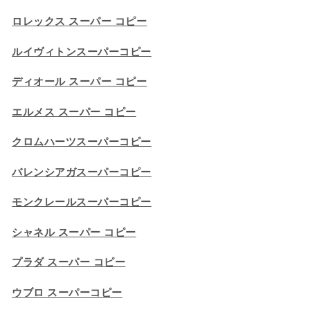
ロレックス スーパー コピー
ルイヴィトンスーパーコピー
ディオール スーパー コピー
エルメス スーパー コピー
クロムハーツスーパーコピー
バレンシアガスーパーコピー
モンクレールスーパーコピー
シャネル スーパー コピー
プラダ スーパー コピー
ウブロ スーパーコピー