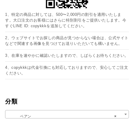
1、特定の商品に対しては、500〜2,000円の割引を適用いたしま
す。大口注文のお客様にはさらに特別割引をご提供いたします。今
すぐLINE ID: copykkkを追加してください。
2、ウェブサイトでお探しの商品が見つからない場合は、公式サイト
などで関連する画像を見つけてお送りいただいても構いません。
3、在庫を速やかに確認いたしますので、しばらくお待ちください。
4、copykkkは代金引換にも対応しておりますので、安心してご注文
ください。
分類
ベアン
×