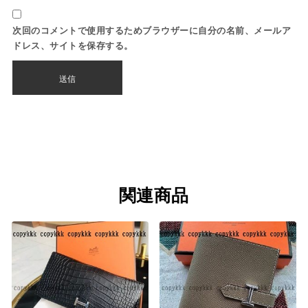
次回のコメントで使用するためブラウザーに自分の名前、メールア
ドレス、サイトを保存する。
関連商品