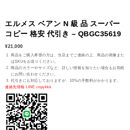
エルメス ベアン N 級 品 スーパー
コピー 格安 代引き – QBGC35619
¥
21,000
商品をご購入希望の方は、当店までご連絡の上、商品の画像また
はSKUをお送りください。
商品のカラーやサイズなど、詳しい情報を知りたい場合もお気軽
にお問い合わせください。
代引きにも対応しておりますが、10%の手数料がかかります。
連絡先情報 LINE:copykkk