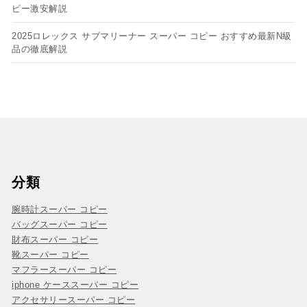
ピー​激安解説
2025ロレックス サブマリーナー スーパー コピー おすすめ最新N級
品の徹底解説
分類
腕時計スーパー コピー
バッグスーパー コピー
財布スーパー コピー
靴スーパー コピー
マフラースーパー コピー
iphone ケーススーパー コピー
アクセサリースーパー コピー