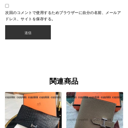
次回のコメントで使用するためブラウザーに自分の名前、メールア
ドレス、サイトを保存する。
関連商品