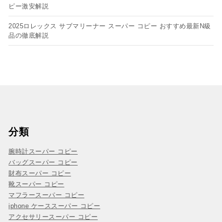
ピー​激安解説
2025ロレックス サブマリーナー スーパー コピー おすすめ最新N級
品の徹底解説
分類
腕時計スーパー コピー
バッグスーパー コピー
財布スーパー コピー
靴スーパー コピー
マフラースーパー コピー
iphone ケーススーパー コピー
アクセサリースーパー コピー