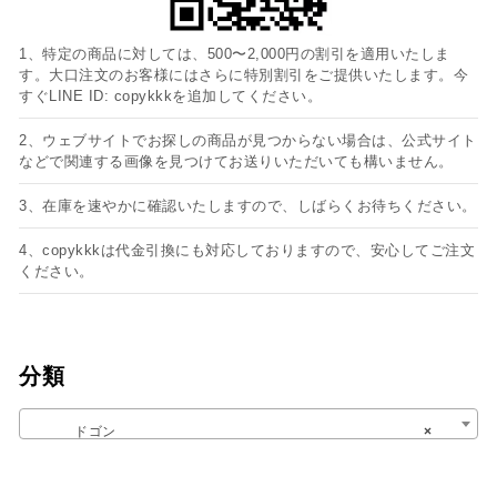
1、特定の商品に対しては、500〜2,000円の割引を適用いたしま
す。大口注文のお客様にはさらに特別割引をご提供いたします。今
すぐLINE ID: copykkkを追加してください。
2、ウェブサイトでお探しの商品が見つからない場合は、公式サイト
などで関連する画像を見つけてお送りいただいても構いません。
3、在庫を速やかに確認いたしますので、しばらくお待ちください。
4、copykkkは代金引換にも対応しておりますので、安心してご注文
ください。
分類
ドゴン
×