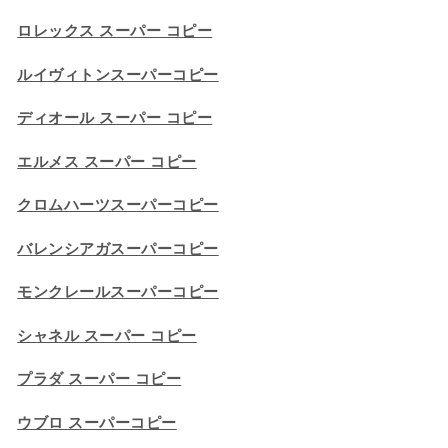
ロレックス スーパー コピー
ルイヴィトンスーパーコピー
ディオール スーパー コピー
エルメス スーパー コピー
クロムハーツスーパーコピー
バレンシアガスーパーコピー
モンクレールスーパーコピー
シャネル スーパー コピー
プラダ スーパー コピー
ウブロ スーパーコピー