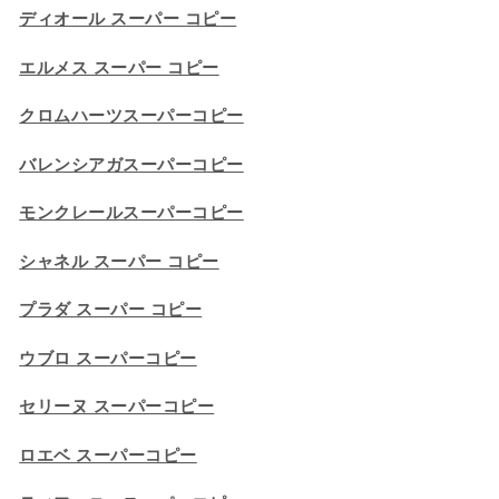
ディオール スーパー コピー
エルメス スーパー コピー
クロムハーツスーパーコピー
バレンシアガスーパーコピー
モンクレールスーパーコピー
シャネル スーパー コピー
プラダ スーパー コピー
ウブロ スーパーコピー
セリーヌ スーパーコピー​
ロエベ スーパーコピー