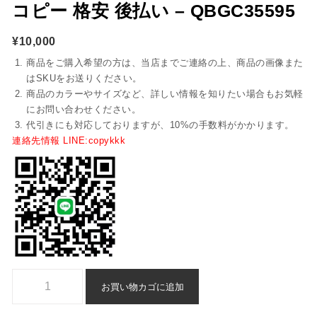
コピー 格安 後払い – QBGC35595
¥
10,000
商品をご購入希望の方は、当店までご連絡の上、商品の画像また
はSKUをお送りください。
商品のカラーやサイズなど、詳しい情報を知りたい場合もお気軽
にお問い合わせください。
代引きにも対応しておりますが、10%の手数料がかかります。
連絡先情報 LINE:copykkk
Hermes コンスタンス スーパー コピー 格安 後払い - qbgc35595個
お買い物カゴに追加