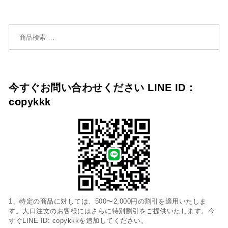
検索対象:
今すぐお問い合わせください LINE ID：
copykkk
1、特定の商品に対しては、500〜2,000円の割引を適用いたしま
す。大口注文のお客様にはさらに特別割引をご提供いたします。今
すぐLINE ID: copykkkを追加してください。