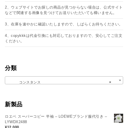
2、ウェブサイトでお探しの商品が見つからない場合は、公式サイト
などで関連する画像を見つけてお送りいただいても構いません。
3、在庫を速やかに確認いたしますので、しばらくお待ちください。
4、copykkkは代金引換にも対応しておりますので、安心してご注文
ください。
分類
コンスタンス
×
新製品
ロエベ スーパーコピー 半袖 – LOEWEブランド服代引き –
LYWDX2488
¥
12,000