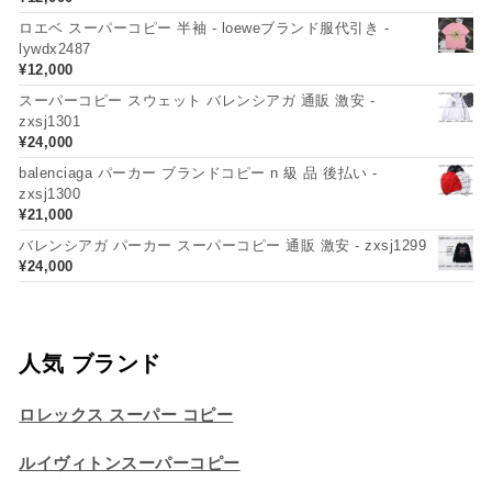
ロエベ スーパーコピー 半袖 - loeweブランド服代引き -
lywdx2487
¥
12,000
スーパーコピー スウェット バレンシアガ 通販 激安 -
zxsj1301
¥
24,000
balenciaga パーカー ブランドコピー n 級 品 後払い -
zxsj1300
¥
21,000
バレンシアガ パーカー スーパーコピー 通販 激安 - zxsj1299
¥
24,000
人気 ブランド
ロレックス スーパー コピー
ルイヴィトンスーパーコピー