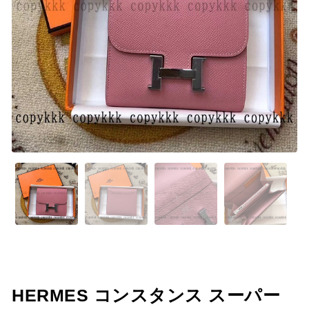
HERMES コンスタンス スーパー