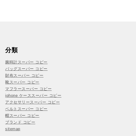
分類
腕時計スーパー コピー
バッグスーパー コピー
財布スーパー コピー
靴スーパー コピー
マフラースーパー コピー
iphone ケーススーパー コピー
アクセサリースーパー コピー
ベルトスーパー コピー
帽スーパー コピー
ブランド コピー
sitemap