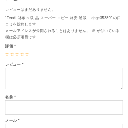
レビューはまだありません。
“Fendi 財布 n 級 品 スーパー コピー 格安 通販 – qbgc35389” の口
コミを投稿します
メールアドレスが公開されることはありません。
※
が付いている
欄は必須項目です
評価
*
レビュー
*
名前
*
メール
*