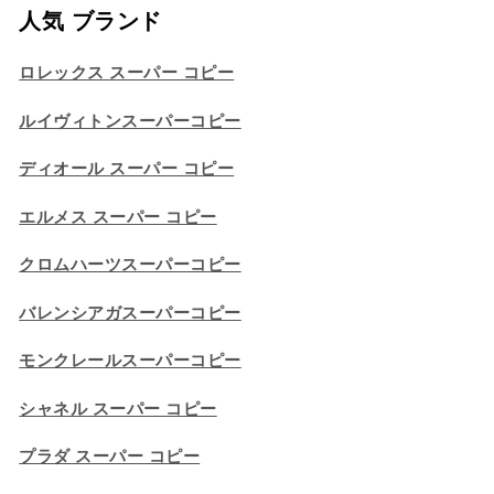
人気 ブランド
ロレックス スーパー コピー
ルイヴィトンスーパーコピー
ディオール スーパー コピー
エルメス スーパー コピー
クロムハーツスーパーコピー
バレンシアガスーパーコピー
モンクレールスーパーコピー
シャネル スーパー コピー
プラダ スーパー コピー