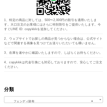
1、特定の商品に対しては、500〜2,000円の割引を適用いたしま
す。大口注文のお客様にはさらに特別割引をご提供いたします。今
すぐLINE ID: copykkkを追加してください。
2、ウェブサイトでお探しの商品が見つからない場合は、公式サイト
などで関連する画像を見つけてお送りいただいても構いません。
3、在庫を速やかに確認いたしますので、しばらくお待ちください。
4、copykkkは代金引換にも対応しておりますので、安心してご注文
ください。
分類
フェンディ財布
×