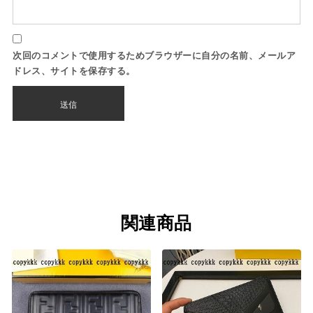
次回のコメントで使用するためブラウザーに自分の名前、メールア
ドレス、サイトを保存する。
関連商品