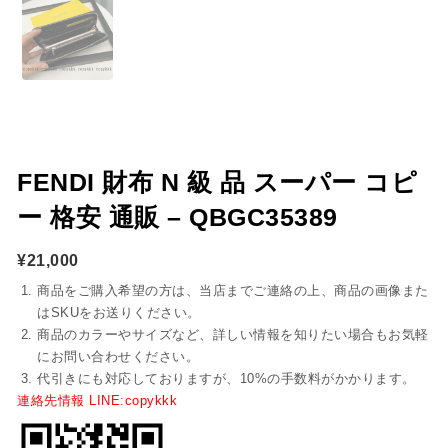
FENDI 財布 N 級 品 スーパー コピ
ー 格安 通販 – QBGC35389
¥
21,000
商品をご購入希望の方は、当店までご連絡の上、商品の画像また
はSKUをお送りください。
商品のカラーやサイズなど、詳しい情報を知りたい場合もお気軽
にお問い合わせください。
代引きにも対応しておりますが、10%の手数料がかかります。
連絡先情報 LINE:copykkk