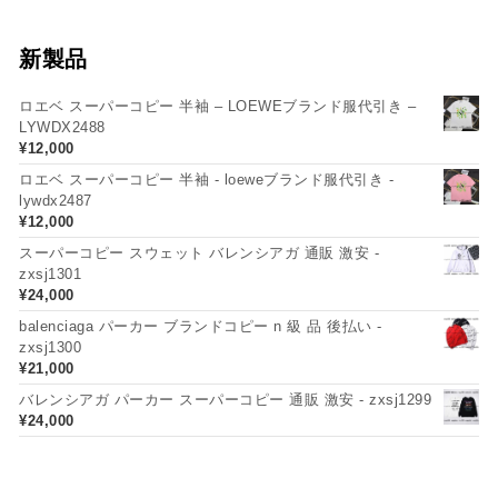
新製品
ロエベ スーパーコピー 半袖 – LOEWEブランド服代引き –
LYWDX2488
¥
12,000
ロエベ スーパーコピー 半袖 - loeweブランド服代引き -
lywdx2487
¥
12,000
スーパーコピー スウェット バレンシアガ 通販 激安 -
zxsj1301
¥
24,000
balenciaga パーカー ブランドコピー n 級 品 後払い -
zxsj1300
¥
21,000
バレンシアガ パーカー スーパーコピー 通販 激安 - zxsj1299
¥
24,000