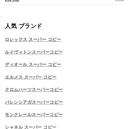
¥
24,000
人気 ブランド
ロレックス スーパー コピー
ルイヴィトンスーパーコピー
ディオール スーパー コピー
エルメス スーパー コピー
クロムハーツスーパーコピー
バレンシアガスーパーコピー
モンクレールスーパーコピー
シャネル スーパー コピー