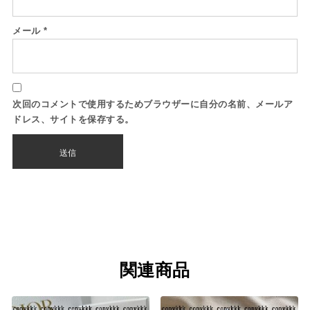
メール
*
次回のコメントで使用するためブラウザーに自分の名前、メールア
ドレス、サイトを保存する。
関連商品