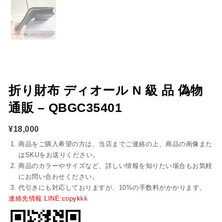
折り財布 ディオール N 級 品 偽物
通販 – QBGC35401
¥
18,000
商品をご購入希望の方は、当店までご連絡の上、商品の画像また
はSKUをお送りください。
商品のカラーやサイズなど、詳しい情報を知りたい場合もお気軽
にお問い合わせください。
代引きにも対応しておりますが、10%の手数料がかかります。
連絡先情報 LINE:copykkk