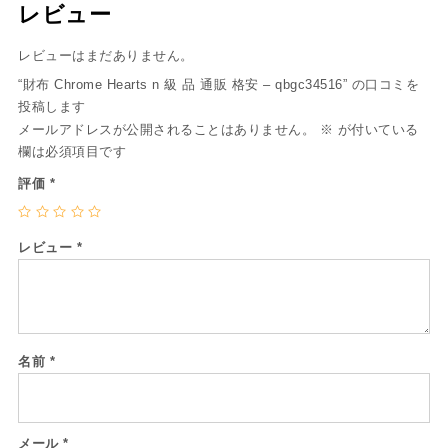
レビュー
レビューはまだありません。
“財布 Chrome Hearts n 級 品 通販 格安 – qbgc34516” の口コミを
投稿します
メールアドレスが公開されることはありません。
※
が付いている
欄は必須項目です
評価
*
レビュー
*
名前
*
メール
*