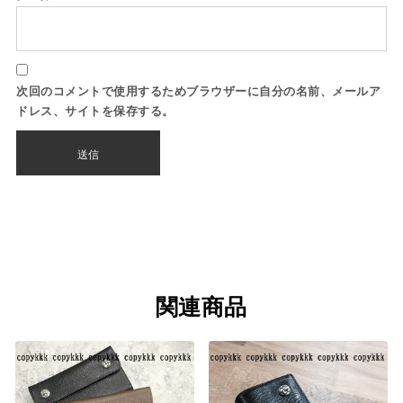
次回のコメントで使用するためブラウザーに自分の名前、メールア
ドレス、サイトを保存する。
関連商品