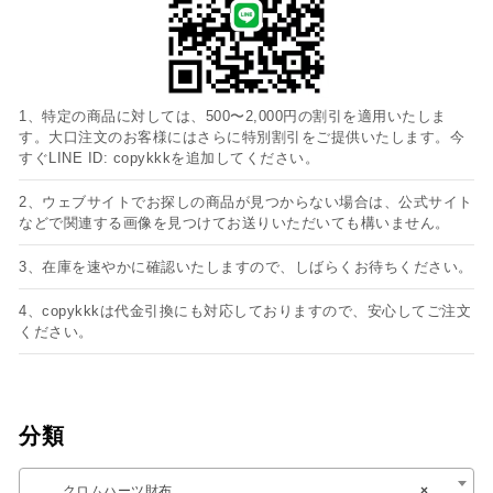
1、特定の商品に対しては、500〜2,000円の割引を適用いたしま
す。大口注文のお客様にはさらに特別割引をご提供いたします。今
すぐLINE ID: copykkkを追加してください。
2、ウェブサイトでお探しの商品が見つからない場合は、公式サイト
などで関連する画像を見つけてお送りいただいても構いません。
3、在庫を速やかに確認いたしますので、しばらくお待ちください。
4、copykkkは代金引換にも対応しておりますので、安心してご注文
ください。
分類
クロムハーツ財布
×