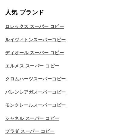
人気 ブランド
ロレックス スーパー コピー
ルイヴィトンスーパーコピー
ディオール スーパー コピー
エルメス スーパー コピー
クロムハーツスーパーコピー
バレンシアガスーパーコピー
モンクレールスーパーコピー
シャネル スーパー コピー
プラダ スーパー コピー