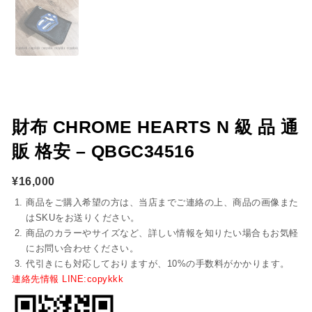
財布 CHROME HEARTS N 級 品 通
販 格安 – QBGC34516
¥
16,000
商品をご購入希望の方は、当店までご連絡の上、商品の画像また
はSKUをお送りください。
商品のカラーやサイズなど、詳しい情報を知りたい場合もお気軽
にお問い合わせください。
代引きにも対応しておりますが、10%の手数料がかかります。
連絡先情報 LINE:copykkk