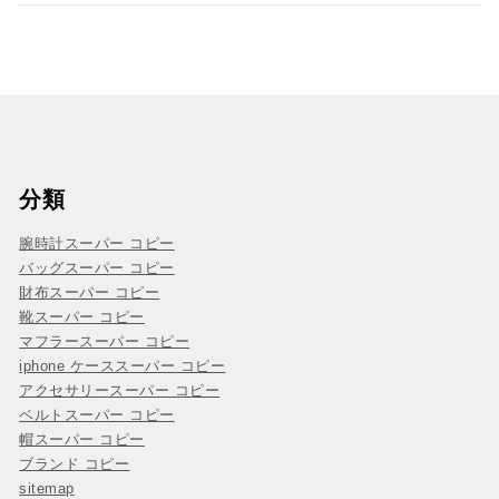
分類
腕時計スーパー コピー
バッグスーパー コピー
財布スーパー コピー
靴スーパー コピー
マフラースーパー コピー
iphone ケーススーパー コピー
アクセサリースーパー コピー
ベルトスーパー コピー
帽スーパー コピー
ブランド コピー
sitemap