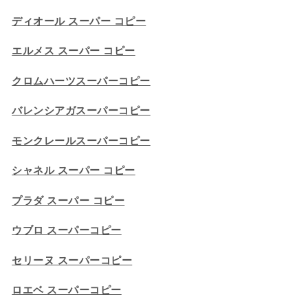
ディオール スーパー コピー
エルメス スーパー コピー
クロムハーツスーパーコピー
バレンシアガスーパーコピー
モンクレールスーパーコピー
シャネル スーパー コピー
プラダ スーパー コピー
ウブロ スーパーコピー
セリーヌ スーパーコピー​
ロエベ スーパーコピー