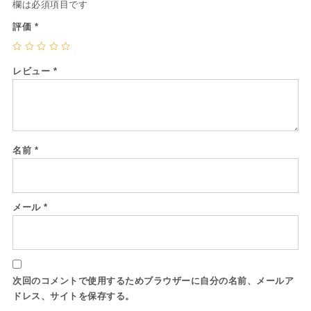
欄は必須項目です
評価
*
レビュー
*
名前
*
メール
*
次回のコメントで使用するためブラウザーに自分の名前、メールア
ドレス、サイトを保存する。