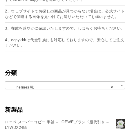
2、ウェブサイトでお探しの商品が見つからない場合は、公式サイト
などで関連する画像を見つけてお送りいただいても構いません。
3、在庫を速やかに確認いたしますので、しばらくお待ちください。
4、copykkkは代金引換にも対応しておりますので、安心してご注文
ください。
分類
hermes 靴
×
新製品
ロエベ スーパーコピー 半袖 – LOEWEブランド服代引き –
LYWDX2488