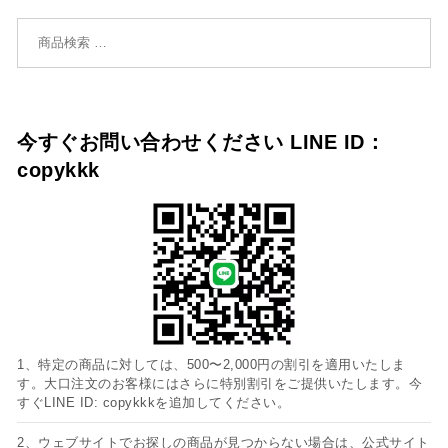
検索対象:
今すぐお問い合わせください LINE ID：
copykkk
1、特定の商品に対しては、500〜2,000円の割引を適用いたしま
す。大口注文のお客様にはさらに特別割引をご提供いたします。今
すぐLINE ID: copykkkを追加してください。
2、ウェブサイトでお探しの商品が見つからない場合は、公式サイト