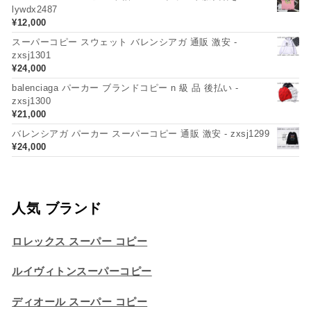
lywdx2487
¥
12,000
スーパーコピー スウェット バレンシアガ 通販 激安 -
zxsj1301
¥
24,000
balenciaga パーカー ブランドコピー n 級 品 後払い -
zxsj1300
¥
21,000
バレンシアガ パーカー スーパーコピー 通販 激安 - zxsj1299
¥
24,000
人気 ブランド
ロレックス スーパー コピー
ルイヴィトンスーパーコピー
ディオール スーパー コピー