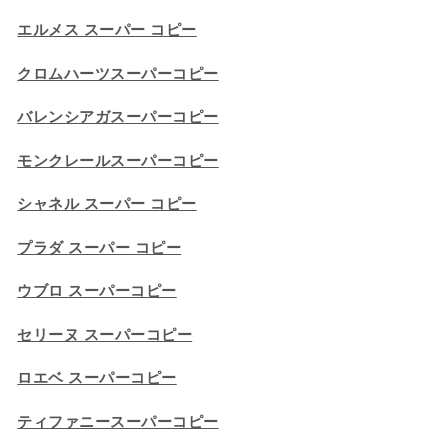
エルメス スーパー コピー
クロムハーツスーパーコピー
バレンシアガスーパーコピー
モンクレールスーパーコピー
シャネル スーパー コピー
プラダ スーパー コピー
ウブロ スーパーコピー
セリーヌ スーパーコピー​
ロエベ スーパーコピー
ティファニースーパーコピー