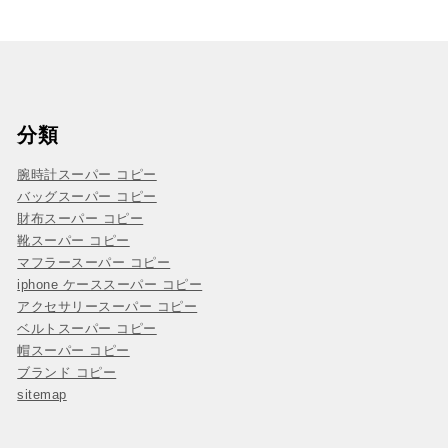
分類
腕時計スーパー コピー
バッグスーパー コピー
財布スーパー コピー
靴スーパー コピー
マフラースーパー コピー
iphone ケーススーパー コピー
アクセサリースーパー コピー
ベルトスーパー コピー
帽スーパー コピー
ブランド コピー
sitemap