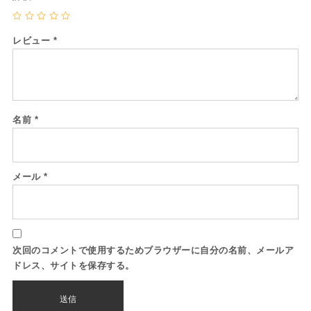
レビュー
*
名前
*
メール
*
次回のコメントで使用するためブラウザーに自分の名前、メールア
ドレス、サイトを保存する。