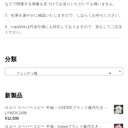
などで関連する画像を見つけてお送りいただいても構いません。
3、在庫を速やかに確認いたしますので、しばらくお待ちください。
4、copykkkは代金引換にも対応しておりますので、安心してご注文
ください。
分類
フェンディ靴
×
新製品
ロエベ スーパーコピー 半袖 – LOEWEブランド服代引き –
LYWDX2488
¥
12,000
ロエベ スーパーコピー 半袖 - loeweブランド服代引き -