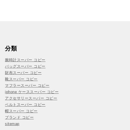
分類
腕時計スーパー コピー
バッグスーパー コピー
財布スーパー コピー
靴スーパー コピー
マフラースーパー コピー
iphone ケーススーパー コピー
アクセサリースーパー コピー
ベルトスーパー コピー
帽スーパー コピー
ブランド コピー
sitemap