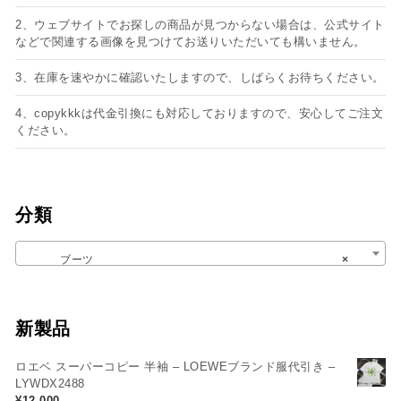
2、ウェブサイトでお探しの商品が見つからない場合は、公式サイト
などで関連する画像を見つけてお送りいただいても構いません。
3、在庫を速やかに確認いたしますので、しばらくお待ちください。
4、copykkkは代金引換にも対応しておりますので、安心してご注文
ください。
分類
ブーツ
×
新製品
ロエベ スーパーコピー 半袖 – LOEWEブランド服代引き –
LYWDX2488
¥
12,000