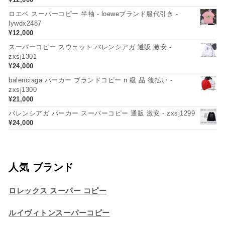
ロエベ スーパーコピー 半袖 - loeweブランド服代引き -
lywdx2487
¥
12,000
スーパーコピー スウェット バレンシアガ 通販 激安 -
zxsj1301
¥
24,000
balenciaga パーカー ブランドコピー n 級 品 後払い -
zxsj1300
¥
21,000
バレンシアガ パーカー スーパーコピー 通販 激安 - zxsj1299
¥
24,000
人気 ブランド
ロレックス スーパー コピー
ルイヴィトンスーパーコピー