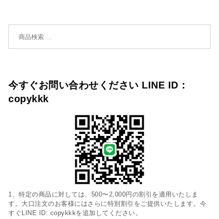
検索対象:
今すぐお問い合わせください LINE ID：
copykkk
1、特定の商品に対しては、500〜2,000円の割引を適用いたしま
す。大口注文のお客様にはさらに特別割引をご提供いたします。今
すぐLINE ID: copykkkを追加してください。