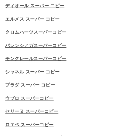
ディオール スーパー コピー
エルメス スーパー コピー
クロムハーツスーパーコピー
バレンシアガスーパーコピー
モンクレールスーパーコピー
シャネル スーパー コピー
プラダ スーパー コピー
ウブロ スーパーコピー
セリーヌ スーパーコピー​
ロエベ スーパーコピー