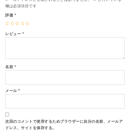
欄は必須項目です
評価
*
レビュー
*
名前
*
メール
*
次回のコメントで使用するためブラウザーに自分の名前、メールア
ドレス、サイトを保存する。