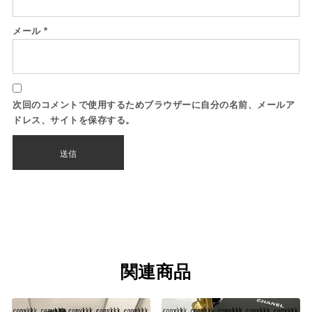
メール
*
次回のコメントで使用するためブラウザーに自分の名前、メールア
ドレス、サイトを保存する。
関連商品