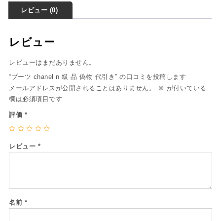
レビュー (0)
レビュー
レビューはまだありません。
“ブーツ chanel n 級 品 偽物 代引き” の口コミを投稿します
メールアドレスが公開されることはありません。
※
が付いている
欄は必須項目です
評価
*
レビュー
*
名前
*