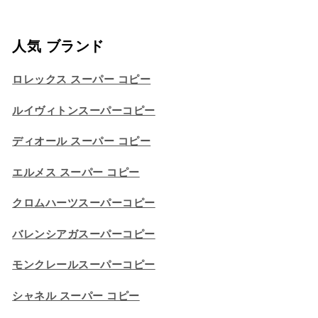
人気 ブランド
ロレックス スーパー コピー
ルイヴィトンスーパーコピー
ディオール スーパー コピー
エルメス スーパー コピー
クロムハーツスーパーコピー
バレンシアガスーパーコピー
モンクレールスーパーコピー
シャネル スーパー コピー