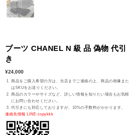
ブーツ CHANEL N 級 品 偽物 代引
き
¥
24,000
商品をご購入希望の方は、当店までご連絡の上、商品の画像また
はSKUをお送りください。
商品のカラーやサイズなど、詳しい情報を知りたい場合もお気軽
にお問い合わせください。
代引きにも対応しておりますが、10%の手数料がかかります。
連絡先情報 LINE:copykkk