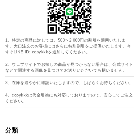
1、特定の商品に対しては、500〜2,000円の割引を適用いたしま
す。大口注文のお客様にはさらに特別割引をご提供いたします。今
すぐLINE ID: copykkkを追加してください。
2、ウェブサイトでお探しの商品が見つからない場合は、公式サイト
などで関連する画像を見つけてお送りいただいても構いません。
3、在庫を速やかに確認いたしますので、しばらくお待ちください。
4、copykkkは代金引換にも対応しておりますので、安心してご注文
ください。
分類