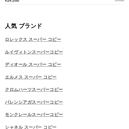
¥
24,000
人気 ブランド
ロレックス スーパー コピー
ルイヴィトンスーパーコピー
ディオール スーパー コピー
エルメス スーパー コピー
クロムハーツスーパーコピー
バレンシアガスーパーコピー
モンクレールスーパーコピー
シャネル スーパー コピー