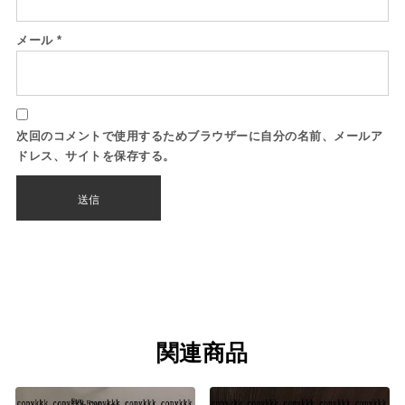
メール
*
次回のコメントで使用するためブラウザーに自分の名前、メールア
ドレス、サイトを保存する。
関連商品