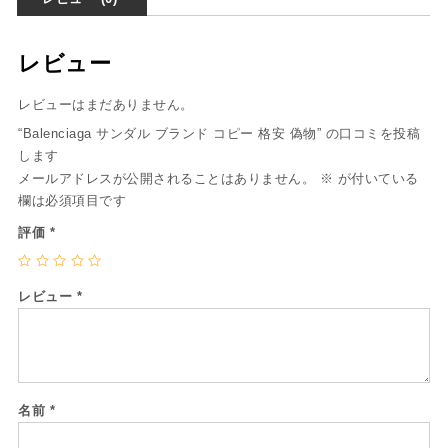
レビュー
レビューはまだありません。
“Balenciaga サンダル ブランド コピー 格安 偽物” の口コミを投稿
します
メールアドレスが公開されることはありません。
※
が付いている
欄は必須項目です
評価
*
レビュー
*
名前
*