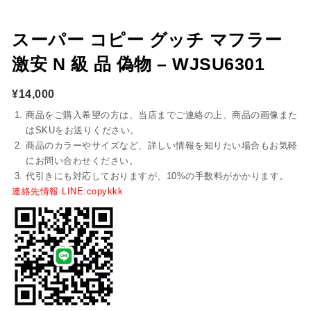
スーパー コピー グッチ マフラー
激安 N 級 品 偽物 – WJSU6301
¥
14,000
商品をご購入希望の方は、当店までご連絡の上、商品の画像また
はSKUをお送りください。
商品のカラーやサイズなど、詳しい情報を知りたい場合もお気軽
にお問い合わせください。
代引きにも対応しておりますが、10%の手数料がかかります。
連絡先情報 LINE:copykkk