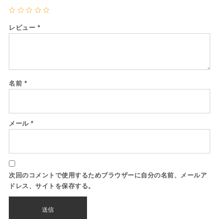
レビュー
*
名前
*
メール
*
次回のコメントで使用するためブラウザーに自分の名前、メールア
ドレス、サイトを保存する。