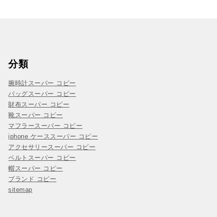
分類
腕時計スーパー コピー
バッグスーパー コピー
財布スーパー コピー
靴スーパー コピー
マフラースーパー コピー
iphone ケーススーパー コピー
アクセサリースーパー コピー
ベルトスーパー コピー
帽スーパー コピー
ブランド コピー
sitemap