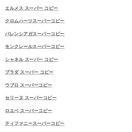
エルメス スーパー コピー
クロムハーツスーパーコピー
バレンシアガスーパーコピー
モンクレールスーパーコピー
シャネル スーパー コピー
プラダ スーパー コピー
ウブロ スーパーコピー
セリーヌ スーパーコピー​
ロエベ スーパーコピー
ティファニースーパーコピー