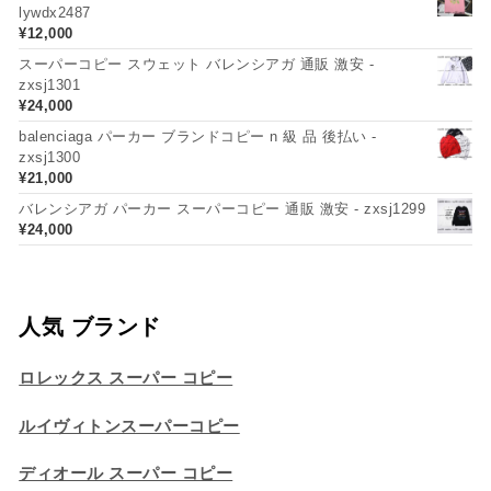
lywdx2487
¥
12,000
スーパーコピー スウェット バレンシアガ 通販 激安 -
zxsj1301
¥
24,000
balenciaga パーカー ブランドコピー n 級 品 後払い -
zxsj1300
¥
21,000
バレンシアガ パーカー スーパーコピー 通販 激安 - zxsj1299
¥
24,000
人気 ブランド
ロレックス スーパー コピー
ルイヴィトンスーパーコピー
ディオール スーパー コピー