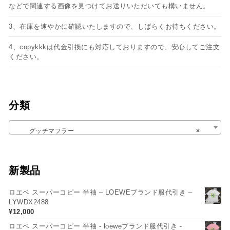
などで関連する画像を見つけてお送りいただいても構いません。
3、在庫を速やかに確認いたしますので、しばらくお待ちください。
4、copykkkは代金引換にも対応しておりますので、安心してご注文
ください。
分類
グッチマフラー
×
新製品
ロエベ スーパーコピー 半袖 – LOEWEブランド服代引き –
LYWDX2488
¥
12,000
ロエベ スーパーコピー 半袖 - loeweブランド服代引き -