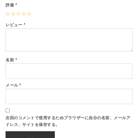
評価
*
レビュー
*
名前
*
メール
*
次回のコメントで使用するためブラウザーに自分の名前、メールア
ドレス、サイトを保存する。