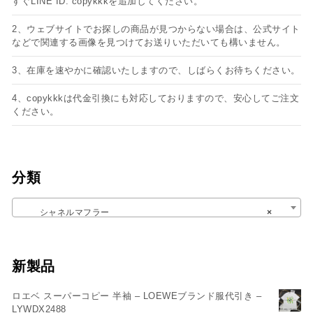
すぐLINE ID: copykkkを追加してください。
2、ウェブサイトでお探しの商品が見つからない場合は、公式サイト
などで関連する画像を見つけてお送りいただいても構いません。
3、在庫を速やかに確認いたしますので、しばらくお待ちください。
4、copykkkは代金引換にも対応しておりますので、安心してご注文
ください。
分類
シャネルマフラー
×
新製品
ロエベ スーパーコピー 半袖 – LOEWEブランド服代引き –
LYWDX2488