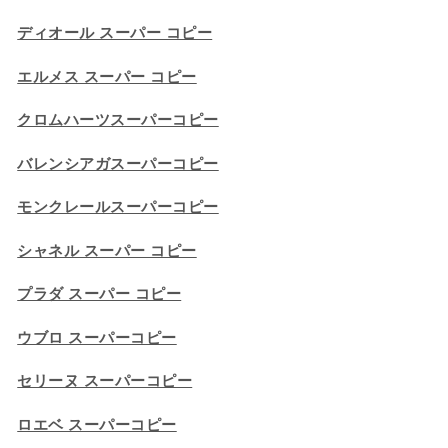
ディオール スーパー コピー
エルメス スーパー コピー
クロムハーツスーパーコピー
バレンシアガスーパーコピー
モンクレールスーパーコピー
シャネル スーパー コピー
プラダ スーパー コピー
ウブロ スーパーコピー
セリーヌ スーパーコピー​
ロエベ スーパーコピー