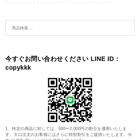
検索対象:
今すぐお問い合わせください LINE ID：
copykkk
1、特定の商品に対しては、500〜2,000円の割引を適用いたしま
す。大口注文のお客様にはさらに特別割引をご提供いたします。今