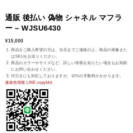
通販 後払い 偽物 シャネル マフラ
ー – WJSU6430
¥
15,000
商品をご購入希望の方は、当店までご連絡の上、商品の画像また
はSKUをお送りください。
商品のカラーやサイズなど、詳しい情報を知りたい場合もお気軽
にお問い合わせください。
代引きにも対応しておりますが、10%の手数料がかかります。
連絡先情報 LINE:copykkk