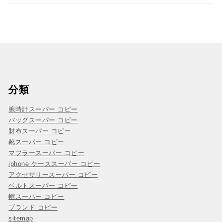
分類
腕時計スーパー コピー
バッグスーパー コピー
財布スーパー コピー
靴スーパー コピー
マフラースーパー コピー
iphone ケーススーパー コピー
アクセサリースーパー コピー
ベルトスーパー コピー
帽スーパー コピー
ブランド コピー
sitemap