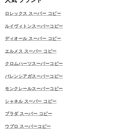
ロレックス スーパー コピー
ルイヴィトンスーパーコピー
ディオール スーパー コピー
エルメス スーパー コピー
クロムハーツスーパーコピー
バレンシアガスーパーコピー
モンクレールスーパーコピー
シャネル スーパー コピー
プラダ スーパー コピー
ウブロ スーパーコピー