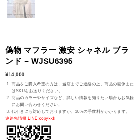
偽物 マフラー 激安 シャネル ブラ
ンド – WJSU6395
¥
14,000
商品をご購入希望の方は、当店までご連絡の上、商品の画像また
はSKUをお送りください。
商品のカラーやサイズなど、詳しい情報を知りたい場合もお気軽
にお問い合わせください。
代引きにも対応しておりますが、10%の手数料がかかります。
連絡先情報 LINE:copykkk