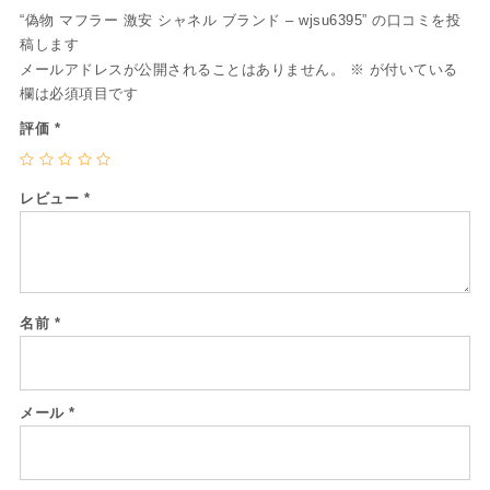
“偽物 マフラー 激安 シャネル ブランド – wjsu6395” の口コミを投
稿します
メールアドレスが公開されることはありません。
※
が付いている
欄は必須項目です
評価
*
レビュー
*
名前
*
メール
*