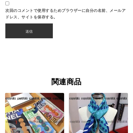
次回のコメントで使用するためブラウザーに自分の名前、メールア
ドレス、サイトを保存する。
関連商品