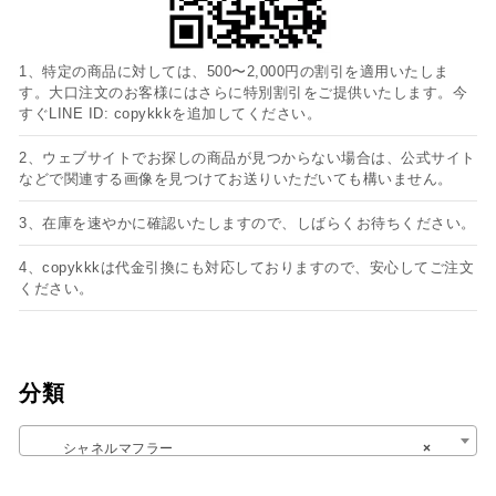
1、特定の商品に対しては、500〜2,000円の割引を適用いたしま
す。大口注文のお客様にはさらに特別割引をご提供いたします。今
すぐLINE ID: copykkkを追加してください。
2、ウェブサイトでお探しの商品が見つからない場合は、公式サイト
などで関連する画像を見つけてお送りいただいても構いません。
3、在庫を速やかに確認いたしますので、しばらくお待ちください。
4、copykkkは代金引換にも対応しておりますので、安心してご注文
ください。
分類
シャネルマフラー
×