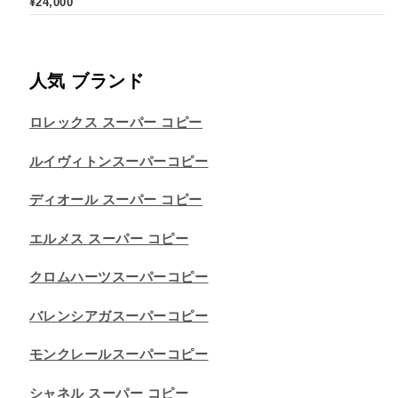
¥
24,000
人気 ブランド
ロレックス スーパー コピー
ルイヴィトンスーパーコピー
ディオール スーパー コピー
エルメス スーパー コピー
クロムハーツスーパーコピー
バレンシアガスーパーコピー
モンクレールスーパーコピー
シャネル スーパー コピー