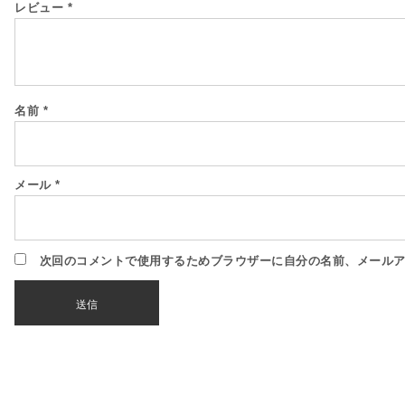
レビュー
*
名前
*
メール
*
次回のコメントで使用するためブラウザーに自分の名前、メール