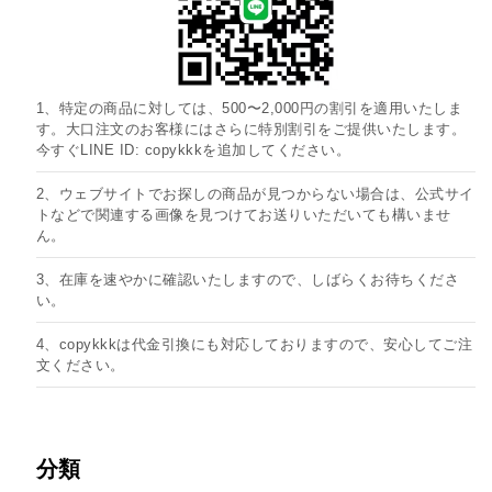
1、特定の商品に対しては、500〜2,000円の割引を適用いたしま
す。大口注文のお客様にはさらに特別割引をご提供いたします。
今すぐLINE ID: copykkkを追加してください。
2、ウェブサイトでお探しの商品が見つからない場合は、公式サイ
トなどで関連する画像を見つけてお送りいただいても構いませ
ん。
3、在庫を速やかに確認いたしますので、しばらくお待ちくださ
い。
4、copykkkは代金引換にも対応しておりますので、安心してご注
文ください。
分類