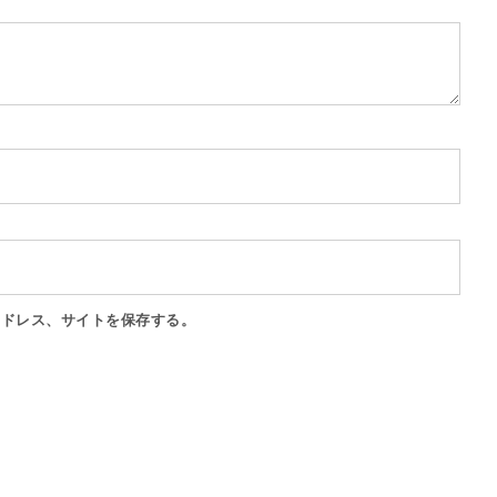
アドレス、サイトを保存する。